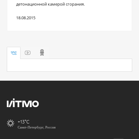
детонационной камерой сгорания.
18.08.2015
+13
Санкт-Петербург, Россия