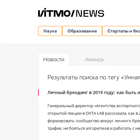
Наука
Образование
Стартапы и би
Новости
Анонсы
Результаты поиска по тегу «Умна
Личный брендинг в 2019 году: как быть
Генеральный директор «Агентства экспертног
открытой лекции в ОХТА LAB рассказала, как в
формировать сообщество вокруг личного брен
трафик, не бояться алгоритмов и работать с 