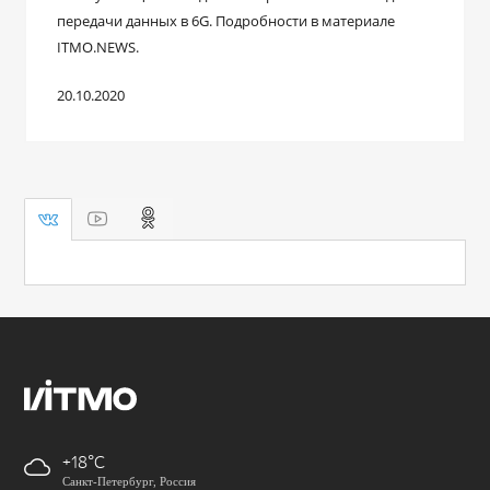
передачи данных в 6G. Подробности в материале
ITMO.NEWS.
20.10.2020
+18
Санкт-Петербург, Россия