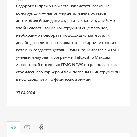
недорого и прямо на месте напечатать сложные
конструкции — например детали для протезов,
автомобилей или даже отдельные части зданий. Но
чтобы сделать такие конструкции еще прочнее,
необходимо подобрать подходящий материал и
дизайн для клеточных каркасов — «кирпичиков», из
которых создается деталь. Этим и занимается в ИТМО
ученый и лауреат программы Fellowship Максим
Арсентьев. В интервью ITMO.NEWS он рассказал, как
строилась его карьера и чем полезны IT-инструменты
в исследованиях по физической химии.
27.04.2024