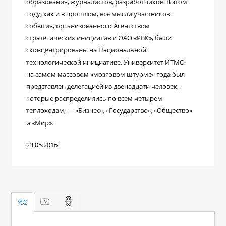
образования, журналистов, разработчиков. В этом
году, как и в прошлом, все мысли участников
события, организованного Агентством
стратегических инициатив и ОАО «РВК», были
сконцентрированы на Национальной
технологической инициативе. Университет ИТМО
на самом массовом «мозговом штурме» года был
представлен делегацией из двенадцати человек,
которые распределились по всем четырем
теплоходам, — «Бизнес», «Государство», «Общество»
и «Мир».
23.05.2016