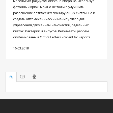
маленьким радиусом описано впервые. Используя
фотонный крюк, можно не только улучшить
разрешение оптических сканирующих систем, но и
создать оптомеханический манипулятор для
управления движением наночастиц, отдельных
клеток, бактерий и вирусов. Результаты работы
опубликованы в Optics Letters и Scientific Reports.
16.03.2018