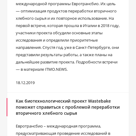
международной программы Евротрансбио. Их цель
— оптимизация продуктов переработки вторичного
хлебного сырья и их повторное использование. На
первой встрече, которая прошла в Италии в 2018 году,
участники проекта обсудили основные этапы
исследования и определили приоритетные
направления. Спустя год, уже в Санкт-Петербурге, они
представили результаты работы, а также планы на
дальнейшее развитие проекта. Подробности встречи
— в материале ITMO.NEWS.
18.12.2019
Как биотехнологический проект Wastebake
поможет справиться с проблемой переработки
вторичного хлебного сырья
Евротрансбио – международная программа,
предусматривающая проведение исследований в