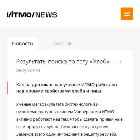
Новости
Анонсы
Результаты поиска по тегу «Хлеб»
3
результата
Как на дрожжах: как ученые ИТМО работают
над новыми свойствами хлеба и пива
Ученые мегафакультета биотехнологий и
низкотемпературных систем Университета ИТМО
активно работают над тем, чтобы сделать привычные
всем продукты лучше, безопаснее и доступнее.
Заменив всего один ингредиент в рецептуре хлеба,