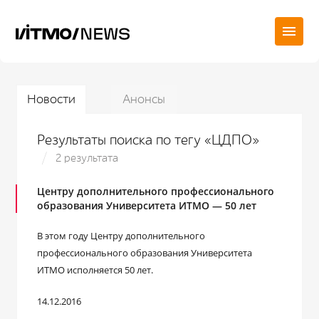
Новости
Анонсы
Результаты поиска по тегу «ЦДПО»
2 результата
Центру дополнительного профессионального
образования Университета ИТМО — 50 лет
В этом году Центру дополнительного
профессионального образования Университета
ИТМО исполняется 50 лет.
14.12.2016