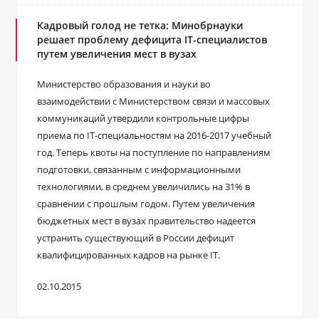
Кадровый голод не тетка: Минобрнауки
решает проблему дефицита IT-специалистов
путем увеличения мест в вузах
Министерство образования и науки во
взаимодействии с Министерством связи и массовых
коммуникаций утвердили контрольные цифры
приема по IT-специальностям на 2016-2017 учебный
год. Теперь квоты на поступление по направлениям
подготовки, связанным с информационными
технологиями, в среднем увеличились на 31% в
сравнении с прошлым годом. Путем увеличения
бюджетных мест в вузах правительство надеется
устранить существующий в России дефицит
квалифицированных кадров на рынке IT.
02.10.2015