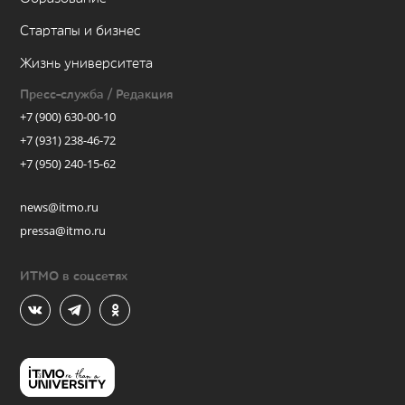
Стартапы и бизнес
Жизнь университета
Пресс-служба / Редакция
+7 (900) 630-00-10
+7 (931) 238-46-72
+7 (950) 240-15-62
news@itmo.ru
pressa@itmo.ru
ИТМО в соцсетях