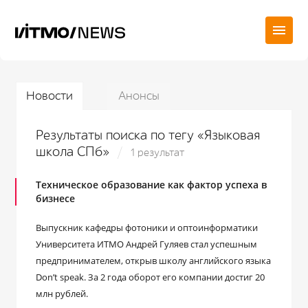
Новости
Анонсы
Результаты поиска по тегу «Языковая
школа СПб»
1 результат
Техническое образование как фактор успеха в
бизнесе
Выпускник кафедры фотоники и оптоинформатики
Университета ИТМО Андрей Гуляев стал успешным
предпринимателем, открыв школу английского языка
Don’t speak. За 2 года оборот его компании достиг 20
млн рублей.