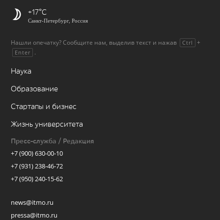
+17
Санкт-Петербург, Россия
Нашли опечатку? Сообщите нам, выделив текст и нажав
+
Ctrl
.
Enter
Наука
Образование
Стартапы и бизнес
Жизнь университета
Пресс-служба / Редакция
+7 (900) 630-00-10
+7 (931) 238-46-72
+7 (950) 240-15-62
news@itmo.ru
pressa@itmo.ru