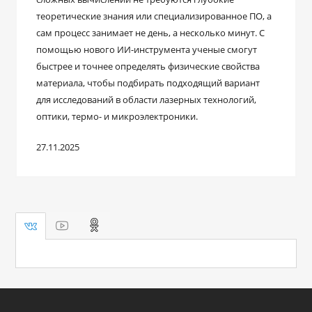
теоретические знания или специализированное ПО, а
сам процесс занимает не день, а несколько минут. С
помощью нового ИИ-инструмента ученые смогут
быстрее и точнее определять физические свойства
материала, чтобы подбирать подходящий вариант
для исследований в области лазерных технологий,
оптики, термо- и микроэлектроники.
27.11.2025