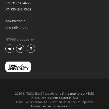
+7 (931) 238-46-72
+7 (950) 240-15-62
news@itmo.ru
pressa@itmo.ru
ИТМО в соцсетях
2026 © ITMO.NEWS Разработано
Университетом ИТМО
Учредитель:
Университет ИТМО
Главный редактор: Климентьев Илья Александрович
Правила использования контента