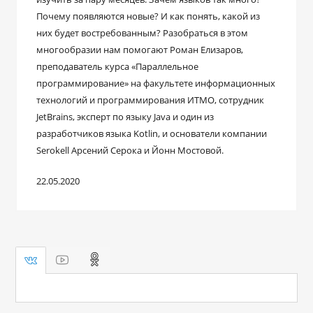
Почему появляются новые? И как понять, какой из
них будет востребованным? Разобраться в этом
многообразии нам помогают Роман Елизаров,
преподаватель курса «Параллельное
программирование» на факультете информационных
технологий и программирования ИТМО, сотрудник
JetBrains, эксперт по языку Java и один из
разработчиков языка Kotlin, и основатели компании
Serokell Арсений Серока и Йонн Мостовой.
22.05.2020