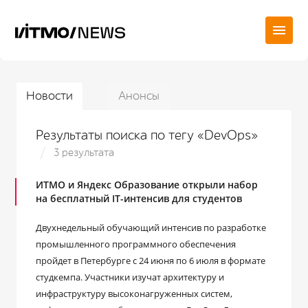
Новости
Анонсы
Результаты поиска по тегу «DevOps»
3 результата
ИТМО и Яндекс Образование открыли набор
на бесплатный IT-интенсив для студентов
Двухнедельный обучающий интенсив по разработке
промышленного программного обеспечения
пройдет в Петербурге с 24 июня по 6 июля в формате
студкемпа. Участники изучат архитектуру и
инфраструктуру высоконагруженных систем,