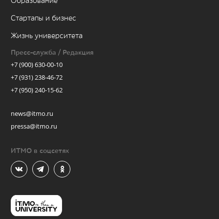
Образование
Стартапы и бизнес
Жизнь университета
Пресс-служба / Редакция
+7 (900) 630-00-10
+7 (931) 238-46-72
+7 (950) 240-15-62
news@itmo.ru
pressa@itmo.ru
ИТМО в соцсетях