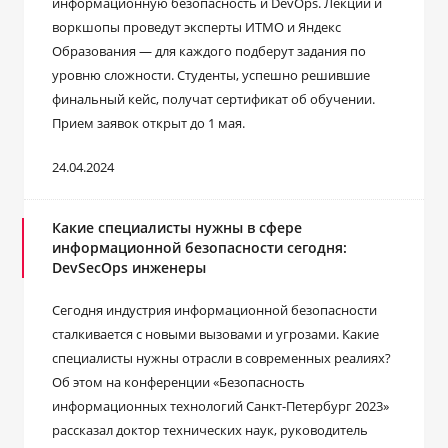
информационную безопасность и DevOps. Лекции и
воркшопы проведут эксперты ИТМО и Яндекс
Образования — для каждого подберут задания по
уровню сложности. Студенты, успешно решившие
финальный кейс, получат сертификат об обучении.
Прием заявок открыт до 1 мая.
24.04.2024
Какие специалисты нужны в сфере
информационной безопасности сегодня:
DevSecOps инженеры
Сегодня индустрия информационной безопасности
сталкивается с новыми вызовами и угрозами. Какие
специалисты нужны отрасли в современных реалиях?
Об этом на конференции «Безопасность
информационных технологий Санкт-Петербург 2023»
рассказал доктор технических наук, руководитель