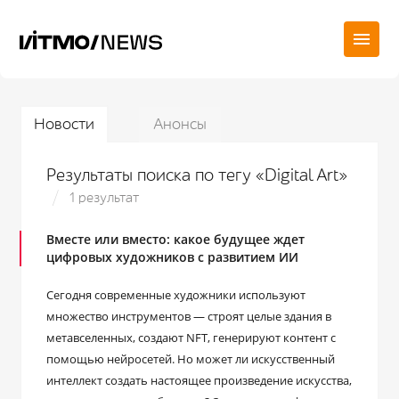
Новости
Анонсы
Результаты поиска по тегу «Digital Art»
1 результат
Вместе или вместо: какое будущее ждет
цифровых художников с развитием ИИ
Сегодня современные художники используют
множество инструментов — строят целые здания в
метавселенных, создают NFT, генерируют контент с
помощью нейросетей. Но может ли искусственный
интеллект создать настоящее произведение искусства,