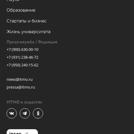
Образование
Стартапы и бизнес
Жизнь университета
Пресс-служба / Редакция
+7 (900) 630-00-10
+7 (931) 238-46-72
+7 (950) 240-15-62
news@itmo.ru
pressa@itmo.ru
ИТМО в соцсетях