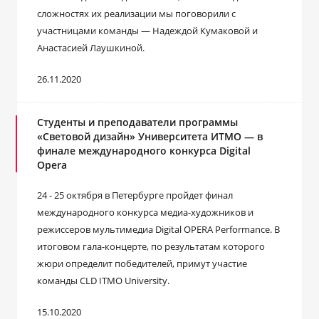
сложностях их реализации мы поговорили с
участницами команды ― Надеждой Кумаковой и
Анастасией Лаушкиной.
26.11.2020
Студенты и преподаватели программы
«Световой дизайн» Университета ИТМО — в
финале международного конкурса Digital
Opera
24 - 25 октября в Петербурге пройдет финал
международного конкурса медиа-художников и
режиссеров мультимедиа Digital OPERA Performance. В
итоговом гала-концерте, по результатам которого
жюри определит победителей, примут участие
команды CLD ITMO University.
15.10.2020