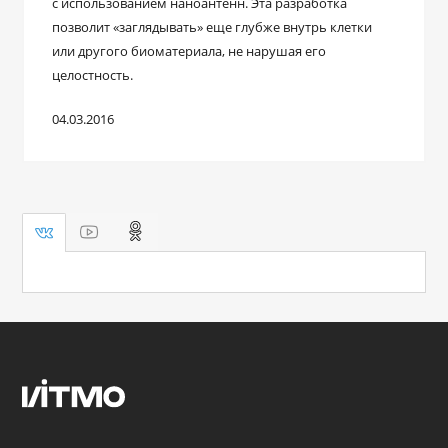
с использованием наноантенн. Эта разработка
позволит «заглядывать» еще глубже внутрь клетки
или другого биоматериала, не нарушая его
целостность.
04.03.2016