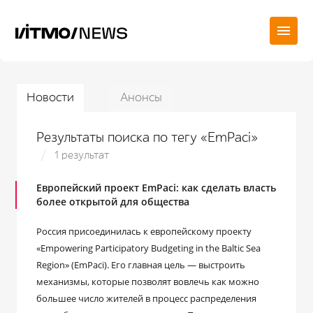
Новости
Анонсы
Результаты поиска по тегу «EmPaсi»
1 результат
Европейский проект EmPaci: как сделать власть
более открытой для общества
Россия присоединилась к европейскому проекту
«Empowering Participatory Budgeting in the Baltic Sea
Region» (EmPaci). Его главная цель — выстроить
механизмы, которые позволят вовлечь как можно
большее число жителей в процесс распределения