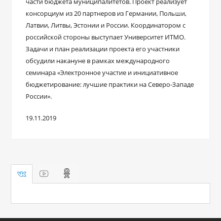
части бюджета муниципалитетов. Проект реализует
консорциум из 20 партнеров из Германии, Польши,
Латвии, Литвы, Эстонии и России. Координатором с
российской стороны выступает Университет ИТМО.
Задачи и план реализации проекта его участники
обсудили накануне в рамках международного
семинара «Электронное участие и инициативное
бюджетирование: лучшие практики на Северо-Западе
России».
19.11.2019