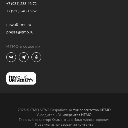
+7 (931) 238-46-72
+7 (950) 240-15-62
news@itmo.ru
pressa@itmo.ru
ИТМО в соцсетях
2026 © ITMO.NEWS Разработано
Университетом ИТМО
Учредитель:
Университет ИТМО
Главный редактор: Климентьев Илья Александрович
Правила использования контента