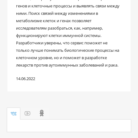
генов и клеточные процессы и выявлять связи между
ними. Поиск связей между изменениями в
метаболизме клеток и генах позволяет
исследователям разобраться, как, например,
функционируют клетки иммунной системы.
Разработчики уверены, что сервис поможет не
только лучше понимать биологические процессы на
клеточном уровне, но и поможет в разработке
лекарств против аутоиммунных заболеваний и рака.
14.06.2022