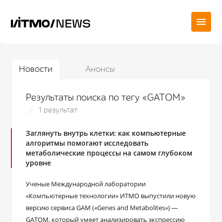
Новости
Анонсы
Результаты поиска по тегу «GATOM»
1 результат
Заглянуть внутрь клетки: как компьютерные
алгоритмы помогают исследовать
метаболические процессы на самом глубоком
уровне
Ученые Международной лаборатории
«Компьютерные технологии» ИТМО выпустили новую
версию сервиса GAM («Genes and Metabolites») —
GATOM, который умеет анализировать экспрессию