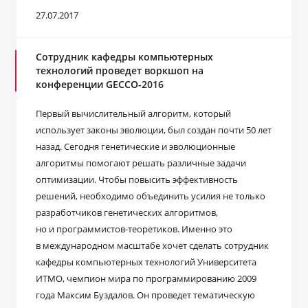
27.07.2017
Сотрудник кафедры компьютерных
технологий проведет воркшоп на
конференции GECCO-2016
Первый вычислительный алгоритм, который
использует законы эволюции, был создан почти 50 лет
назад. Сегодня генетические и эволюционные
алгоритмы помогают решать различные задачи
оптимизации. Чтобы повысить эффективность
решений, необходимо объединить усилия не только
разработчиков генетических алгоритмов,
но и программистов-теоретиков. Именно это
в международном масштабе хочет сделать сотрудник
кафедры компьютерных технологий Университета
ИТМО, чемпион мира по программированию 2009
года Максим Буздалов. Он проведет тематическую