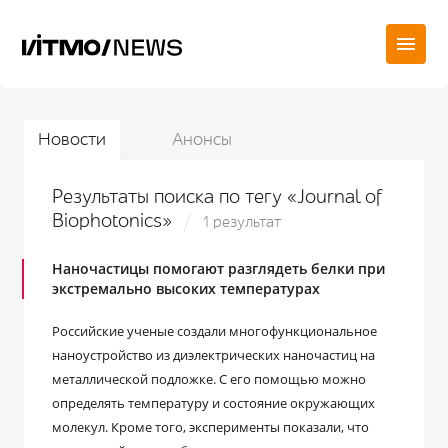
Новости
Анонсы
Результаты поиска по тегу «Journal of
Biophotonics»
1 результат
Наночастицы помогают разглядеть белки при
экстремально высоких температурах
Российские ученые создали многофункциональное
наноустройство из диэлектрических наночастиц на
металлической подложке. С его помощью можно
определять температуру и состояние окружающих
молекул. Кроме того, эксперименты показали, что