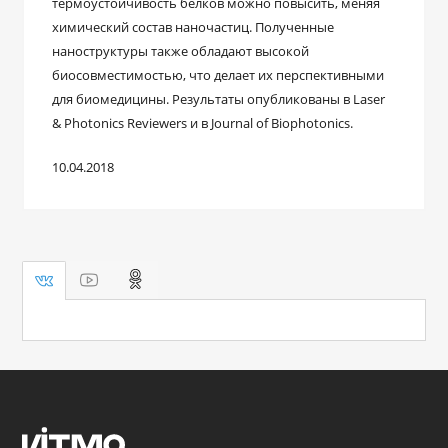
термоустойчивость белков можно повысить, меняя
химический состав наночастиц. Полученные
наноструктуры также обладают высокой
биосовместимостью, что делает их перспективными
для биомедицины. Результаты опубликованы в Laser
& Photonics Reviewers и в Journal of Biophotonics.
10.04.2018