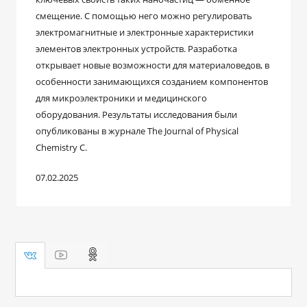
смещение. С помощью него можно регулировать
электромагнитные и электронные характеристики
элементов электронных устройств. Разработка
открывает новые возможности для материаловедов, в
особенности занимающихся созданием компонентов
для микроэлектроники и медицинского
оборудования. Результаты исследования были
опубликованы в журнале The Journal of Physical
Chemistry С.
07.02.2025