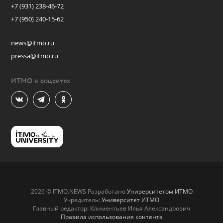
+7 (931) 238-46-72
+7 (950) 240-15-62
news@itmo.ru
pressa@itmo.ru
ИТМО в соцсетях
2026 © ITMO.NEWS Разработано
Университетом ИТМО
Учредитель:
Университет ИТМО
Главный редактор: Климентьев Илья Александрович
Правила использования контента