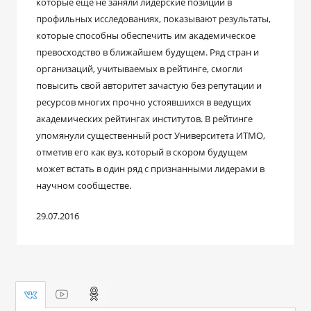
которые еще не заняли лидерские позиции в
профильных исследованиях, показывают результаты,
которые способны обеспечить им академическое
превосходство в ближайшем будущем. Ряд стран и
организаций, учитываемых в рейтинге, смогли
повысить свой авторитет зачастую без репутации и
ресурсов многих прочно устоявшихся в ведущих
академических рейтингах институтов. В рейтинге
упомянули существенный рост Университета ИТМО,
отметив его как вуз, который в скором будущем
может встать в один ряд с признанными лидерами в
научном сообществе.
29.07.2016