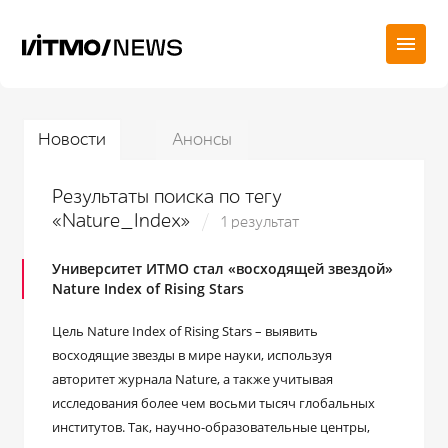
Новости
Анонсы
Результаты поиска по тегу
«Nature_Index»
1 результат
Университет ИТМО стал «восходящей звездой»
Nature Index of Rising Stars
Цель Nature Index of Rising Stars – выявить
восходящие звезды в мире науки, используя
авторитет журнала Nature, а также учитывая
исследования более чем восьми тысяч глобальных
институтов. Так, научно-образовательные центры,