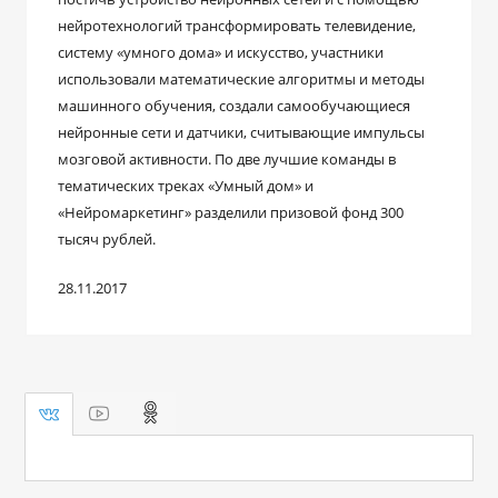
нейротехнологий трансформировать телевидение,
систему «умного дома» и искусство, участники
использовали математические алгоритмы и методы
машинного обучения, создали самообучающиеся
нейронные сети и датчики, считывающие импульсы
мозговой активности. По две лучшие команды в
тематических треках «Умный дом» и
«Нейромаркетинг» разделили призовой фонд 300
тысяч рублей.
28.11.2017