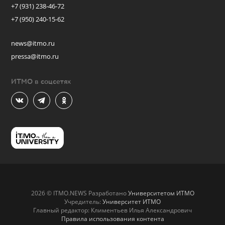
+7 (931) 238-46-72
+7 (950) 240-15-62
news@itmo.ru
pressa@itmo.ru
ИТМО в соцсетях
2026 © ITMO.NEWS Разработано
Университетом ИТМО
Учредитель:
Университет ИТМО
Главный редактор: Климентьев Илья Александрович
Правила использования контента