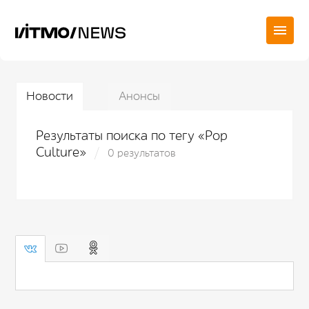
Новости
Анонсы
Результаты поиска по тегу «Pop
Culture»
0 результатов