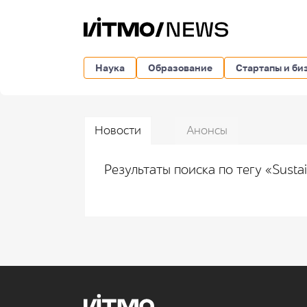
Наука
Образование
Стартапы и би
Новости
Анонсы
Результаты поиска по тегу «Sustai