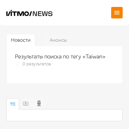
Новости
Анонсы
Результаты поиска по тегу «Taiwan»
0 результатов