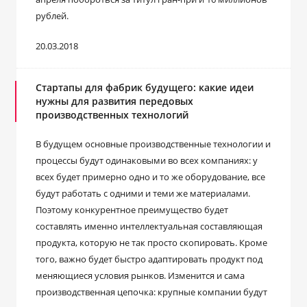
рублей.
20.03.2018
Стартапы для фабрик будущего: какие идеи
нужны для развития передовых
производственных технологий
В будущем основные производственные технологии и
процессы будут одинаковыми во всех компаниях: у
всех будет примерно одно и то же оборудование, все
будут работать с одними и теми же материалами.
Поэтому конкурентное преимущество будет
составлять именно интеллектуальная составляющая
продукта, которую не так просто скопировать. Кроме
того, важно будет быстро адаптировать продукт под
меняющиеся условия рынков. Изменится и сама
производственная цепочка: крупные компании будут