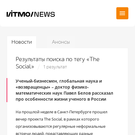
Новости
Анонсы
Результаты поиска по тегу «The
Social»
1 результат
Ученый-бизнесмен, глобальная наука и
«возвращенцы» – доктор физико-
математических наук Павел Белов рассказал
про особенности жизни ученого в России
На прошлой неделе в Санкт-Петербурге прошел
вечер проекта The Social, в рамках которого
организовываются регулярные неформальные
встречи людей, представляющих разные