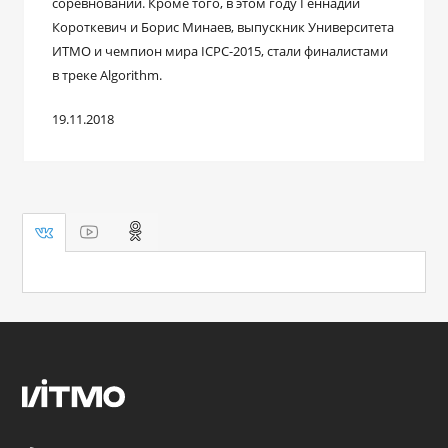
соревнований. Кроме того, в этом году Геннадий
Короткевич и Борис Минаев, выпускник Университета
ИТМО и чемпион мира ICPC-2015, стали финалистами
в треке Algorithm.
19.11.2018