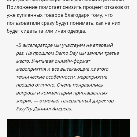
Приложение помогает снизить процент отказов от
уже купленных товаров благодаря тому, что
пользователи сразу будут понимать, как на них
будет сидеть та или иная одежда.
«В акселераторе мы участвуем не впервый
раз. На прошлом Demo Day мы заняли третье
место. Учитывая онлайн-формат
мероприятия и все вытекающие из этого
технические особенности, мероприятие
прошло отлично. Очень понравились
вопросы и комментарии приглашенных
жюри», — отмечает генеральный директор
EasyTry Даниил Андреев.