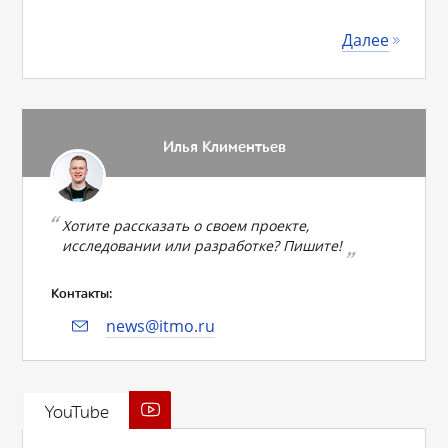
Далее
Илья Климентьев
Хотите рассказать о своем проекте,
исследовании или разработке? Пишите!
Контакты:
news@itmo.ru
YouTube