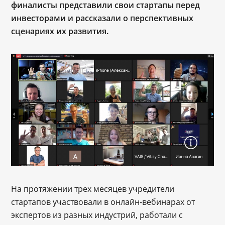
финалисты представили свои стартапы перед
инвесторами и рассказали о перспективных
сценариях их развития.
На протяжении трех месяцев учредители
стартапов участвовали в онлайн-вебинарах от
экспертов из разных индустрий, работали с