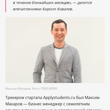
в течение ближайших месяцев»,
—
делится
впечатлениями Кирилл Ковалев.
Максим Макаров. Фото: ITMO.NEWS
Трекером стартапа Applystudents.ru был Максим
Макаров — бизнес менеджер с семилетним