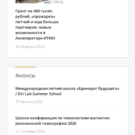
Грант на 400 тысяч
рублей, «прожарка»
питчей и еще больше
партнеров: новые
возможности в
Акселераторе ИТМО
26 Февраля 2024
Анонсы
Международная летняя школа «Единорог будущего»
/ DU Lab Summer School
10 Августа 2026
Школа-конференция по технологиям магнитно-
резонансной томографии 2026
21 Сентября 2026