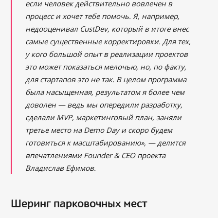
если человек действительно вовлечен в
процесс и хочет тебе помочь. Я, например,
недооценивал CustDev, который в итоге внес
самые существенные корректировки. Для тех,
у кого большой опыт в реализации проектов
это может показаться мелочью, но, по факту,
для стартапов это не так. В целом программа
была насыщенная, результатом я более чем
доволен — ведь мы опередили разработку,
сделали MVP, маркетинговый план, заняли
третье место на Demo Day и скоро будем
готовиться к масштабированию
»
, — делится
впечатлениями Founder & CEO проекта
Владислав Ефимов.
Шеринг парковочных мест