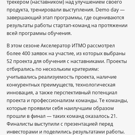
трекером (наставником) над улучшением своего
продукта, тренировали выступления. Demo day —
завершающий этап программы, где оцениваются
результаты работы стартап-команд на протяжении
всей программы обучения.
В этом сезоне Акселератор ИТМО рассмотрел
более 400 заявок на участие, из которых выбраны
52 проекта для обучения с наставниками. Проекты
отбирались по нескольким критериям:
учитывались реализуемость проекта, наличие
конкурентных преимуществ, технологическая
инновация, а также перспективный потенциал
проекта и профессионализм команды. Те команды,
которые проявили себя наилучшим образом
прошли в финал — таких команд оказалось 21.
Финалисты выступили с презентацией перед
инвесторами и поделились результатами работы.