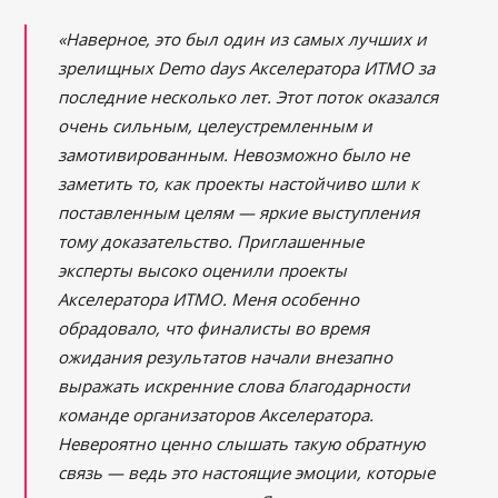
«Наверное, это был один из самых лучших и
зрелищных Demo days Акселератора ИТМО за
последние несколько лет. Этот поток оказался
очень сильным, целеустремленным и
замотивированным. Невозможно было не
заметить то, как проекты настойчиво шли к
поставленным целям — яркие выступления
тому доказательство. Приглашенные
эксперты высоко оценили проекты
Акселератора ИТМО.
Меня особенно
обрадовало, что финалисты во время
ожидания результатов начали внезапно
выражать искренние слова благодарности
команде организаторов Акселератора.
Невероятно ценно слышать такую обратную
связь — ведь это настоящие эмоции, которые