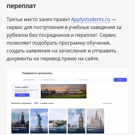
переплат
Третье место занял проект
Applystudents.ru
—
сервис для поступления в учебные заведения за
рубежом без посредников и переплат. Сервис
позволяет подобрать программу обучения,
создать заявление на зачисление и отправить
документы на перевод прямо на сайте.