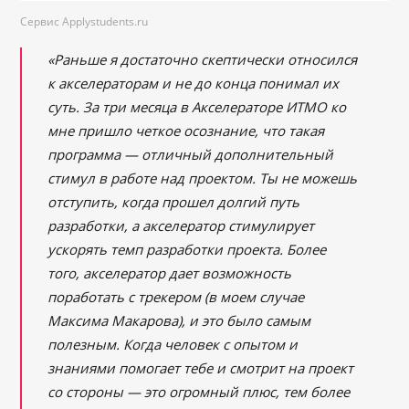
Сервис Applystudents.ru
«
Раньше я достаточно скептически относился
к акселераторам и не до конца понимал их
суть. За три месяца в Акселераторе ИТМО ко
мне пришло четкое осознание, что такая
программа — отличный дополнительный
стимул в работе над проектом. Ты не можешь
отступить, когда прошел долгий путь
разработки, а акселератор стимулирует
ускорять темп разработки проекта. Более
того, акселератор дает возможность
поработать с трекером (в моем случае
Максима Макарова), и это было самым
полезным. Когда человек с опытом и
знаниями помогает тебе и смотрит на проект
со стороны — это огромный плюс, тем более