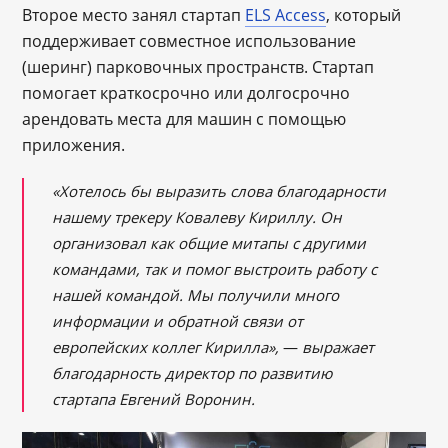
Второе место занял стартап
ELS Access
, который
поддерживает совместное использование
(шеринг) парковочных пространств. Стартап
помогает краткосрочно или долгосрочно
арендовать места для машин с помощью
приложения.
«Хотелось бы выразить слова благодарности
нашему трекеру Ковалеву Кириллу. Он
организовал как общие митапы с другими
командами, так и помог выстроить работу с
нашей командой. Мы получили много
информации и обратной связи от
европейских коллег Кирилла»,
—
выражает
благодарность директор по развитию
стартапа Евгений Воронин.