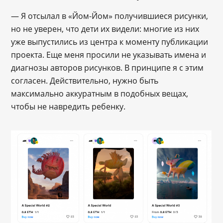
— Я отсылал в «Йом-Йом» получившиеся рисунки,
но не уверен, что дети их видели: многие из них
уже выпустились из центра к моменту публикации
проекта. Еще меня просили не указывать имена и
диагнозы авторов рисунков. В принципе я с этим
согласен. Действительно, нужно быть
максимально аккуратным в подобных вещах,
чтобы не навредить ребенку.