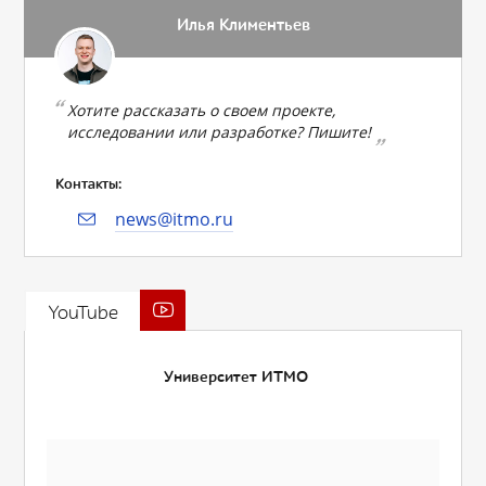
Илья Климентьев
Хотите рассказать о своем проекте,
исследовании или разработке? Пишите!
Контакты:
news@itmo.ru
YouTube
Университет ИТМО