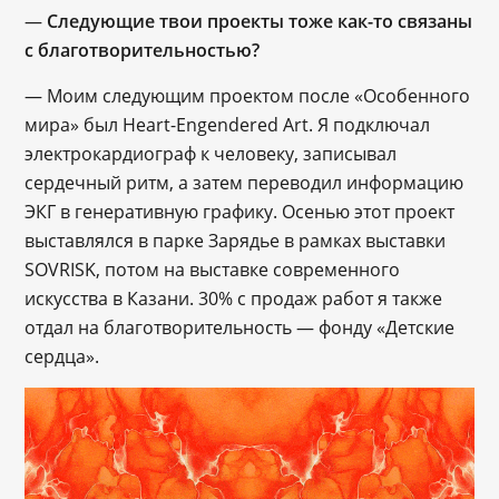
—
Следующие твои проекты тоже как-то связаны
с благотворительностью?
— Моим следующим проектом после «Особенного
мира» был Heart-Engendered Art. Я подключал
электрокардиограф к человеку, записывал
сердечный ритм, а затем переводил информацию
ЭКГ в генеративную графику. Осенью этот проект
выставлялся в парке Зарядье в рамках выставки
SOVRISK, потом на выставке современного
искусства в Казани. 30% с продаж работ я также
отдал на благотворительность — фонду «Детские
сердца».