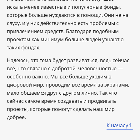
искать менее известные и популярные фонды,
которые больше нуждаются в помощи. Они не на
слуху, и у них действительно есть проблемы с
привлечением средств. Благодаря подобным
проектам как минимум больше людей узнают о
таких фондах.
Надеюсь, эта тема будет развиваться, ведь сейчас
всё, что связано с добротой, человечностью —
особенно важно. Мы всё больше уходим в
цифровой мир, проводим всё время за экранами,
мало общаемся друг с другом лично. Так что
сейчас самое время создавать и продвигать
проекты, которые помогут сделать наш мир
добрее.
К началу