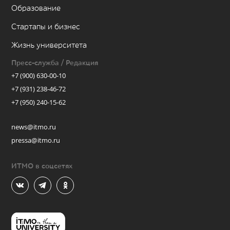
Образование
Стартапы и бизнес
Жизнь университета
Пресс-служба / Редакция
+7 (900) 630-00-10
+7 (931) 238-46-72
+7 (950) 240-15-62
news@itmo.ru
pressa@itmo.ru
ИТМО в соцсетях