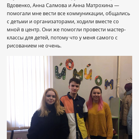
Вдовенко, Анна Салмова и Анна Матрохина —
помогали мне вести все коммуникации, общались
с детьми и организаторами, ходили вместе со
мной в центр. Они же помогли провести мастер-
классы для детей, потому что у меня самого с
рисованием не очень.