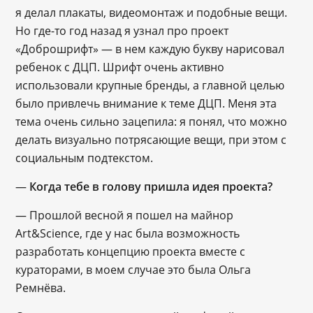
я делал плакаты, видеомонтаж и подобные вещи.
Но где-то год назад я узнал про проект
«Доброшрифт» — в нем каждую букву нарисовал
ребенок с ДЦП. Шрифт очень активно
использовали крупные бренды, а главной целью
было привлечь внимание к теме ДЦП. Меня эта
тема очень сильно зацепила: я понял, что можно
делать визуально потрясающие вещи, при этом с
социальным подтекстом.
—
Когда тебе в голову пришла идея проекта?
— Прошлой весной я пошел на майнор
Art&Science, где у нас была возможность
разработать концепцию проекта вместе с
кураторами, в моем случае это была Ольга
Ремнёва.