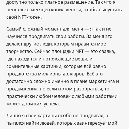
доступно только платное размещение. Так что я
несколько месяцев копил деньги, чтобы выпустить
свой NFT-токен.
Самый сложный момент для меня — я так и не
научился продвигать свои работы. За меня это
делают другие люди, которым нравится мое
творчество. Сейчас площадки NFT — это свалка,
где находятся и потрясающие вещи, и
сомнительные картинки, которые всё равно
продаются за миллионы долларов. Всё это
достаточно сложно именно в плане маркетинга и
продвижения, но если в этом разобраться, то
практически любой человек с любыми работами
может добиться успеха.
Лично я свои картины особо не продвигал, а
пытался найти людей, которых заинтересует мой