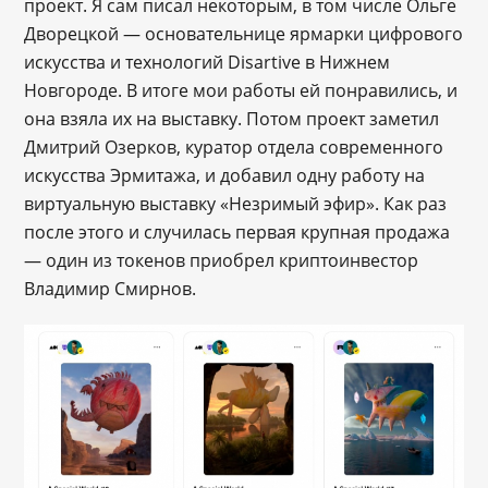
проект. Я сам писал некоторым, в том числе Ольге
Дворецкой — основательнице ярмарки цифрового
искусства и технологий Disartive в Нижнем
Новгороде. В итоге мои работы ей понравились, и
она взяла их на выставку. Потом проект заметил
Дмитрий Озерков, куратор отдела современного
искусства Эрмитажа, и добавил одну работу на
виртуальную выставку «Незримый эфир». Как раз
после этого и случилась первая крупная продажа
— один из токенов приобрел криптоинвестор
Владимир Смирнов.