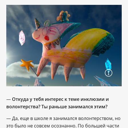
—
Откуда у тебя интерес к теме инклюзии и
волонтерства? Ты раньше занимался этим?
— Да, еще в школе я занимался волонтерством, но
это было не совсем осознанно. По большей части