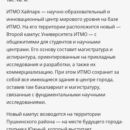
ИТМО Хайпарк ― научно-образовательный и
инновационный центр мирового уровня на базе
ИТМО. На его территории расположится новый ―
Второй кампус Университета ИТМО ― с
общежитиями для студентов и научными
центрами. Его основу составит магистратура и
аспирантура, ориентированные на прикладные
исследования и разработки, а также их
коммерциализацию. При этом ИТМО сохранит за
собой все имеющиеся здания в центре города,
оставив там бакалавриат и магистратуру,
связанные с фундаментальными научными
исследованиями.
Новый кампус возводится на территории
Пушкинского района ― на месте будущего города-
спутника Южный, который выступает