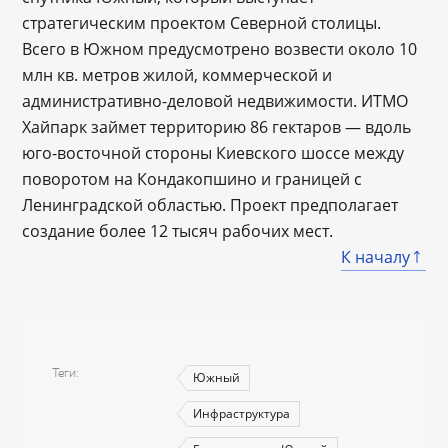
стратегическим проектом Северной столицы.
Всего в Южном предусмотрено возвести около 10
млн кв. метров жилой, коммерческой и
административно-деловой недвижимости. ИТМО
Хайпарк займет территорию 86 гектаров ― вдоль
юго-восточной стороны Киевского шоссе между
поворотом на Кондакопшино и границей с
Ленинградской областью. Проект предполагает
создание более 12 тысяч рабочих мест.
К началу
Теги
Южный
Инфраструктура