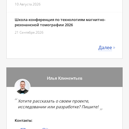
10 Августа 2026
Школа-конференция по технологиям магнитно-
резонансной томографии 2026
21 Сентября 2026
Далее
Илья Климентьев
Хотите рассказать о своем проекте,
исследовании или разработке? Пишите!
Контакты: