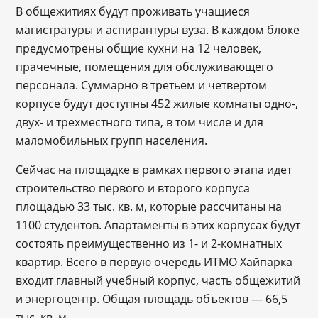
В общежитиях будут проживать учащиеся
магистратуры и аспирантуры вуза. В каждом блоке
предусмотрены общие кухни на 12 человек,
прачечные, помещения для обслуживающего
персонала. Суммарно в третьем и четвертом
корпусе будут доступны 452 жилые комнаты одно-,
двух- и трехместного типа, в том числе и для
маломобильных групп населения.
Сейчас на площадке в рамках первого этапа идет
строительство первого и второго корпуса
площадью 33 тыс. кв. м, которые рассчитаны на
1100 студентов. Апартаменты в этих корпусах будут
состоять преимущественно из 1- и 2-комнатных
квартир. Всего в первую очередь ИТМО Хайпарка
входит главный учебный корпус, часть общежитий
и энергоцентр. Общая площадь объектов — 66,5
тыс. кв. м.