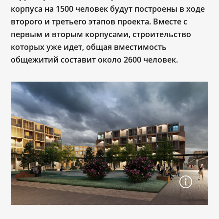
корпуса на 1500 человек будут построены в ходе
второго и третьего этапов проекта. Вместе с
первым и вторым корпусами, строительство
которых уже идет, общая вместимость
общежитий составит около 2600 человек.