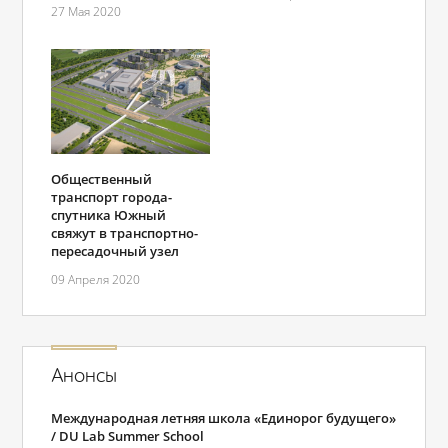
27 Мая 2020
Общественный
транспорт города-
спутника Южный
свяжут в транспортно-
пересадочный узел
09 Апреля 2020
Анонсы
Международная летняя школа «Единорог будущего»
/ DU Lab Summer School