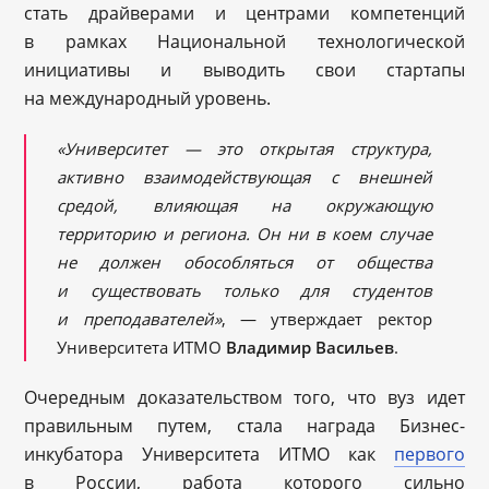
стать драйверами и центрами компетенций
в рамках Национальной технологической
инициативы и выводить свои стартапы
на международный уровень.
«Университет — это открытая структура,
активно взаимодействующая с внешней
средой, влияющая на окружающую
территорию и региона. Он ни в коем случае
не должен обособляться от общества
и существовать только для студентов
и преподавателей»
, — утверждает ректор
Университета ИТМО
Владимир Васильев
.
Очередным доказательством того, что вуз идет
правильным путем, стала награда Бизнес-
инкубатора Университета ИТМО как
первого
в России, работа которого сильно