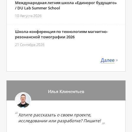
Международная летняя школа «Единорог будущего»
/ DU Lab Summer School
10 Августа 2026
Школа-конференция по технологиям магнитно-
резонансной томографии 2026
21 Сентября 2026
Далее
Илья Климентьев
Хотите рассказать о своем проекте,
исследовании или разработке? Пишите!