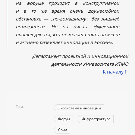
на форуме проходит в конструктивной
и в то же время очень дружелюбной
обстановке — „по-домашнему“, без лишней
помпезности. Но он очень эффективно
прошел для тех, кто не желает стоять на месте
и активно развивает инновации в России».
Департамент проектной и инновационной
деятельности Университета ИТМО
К началу
Теги
Экосистема инноваций
Форум
Инфраструктура
Сочи