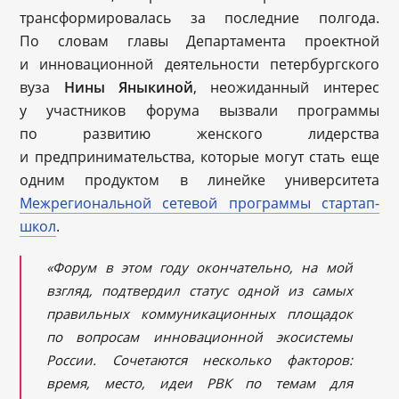
трансформировалась за последние полгода.
По словам главы Департамента проектной
и инновационной деятельности петербургского
вуза
Нины Яныкиной
, неожиданный интерес
у участников форума вызвали программы
по развитию женского лидерства
и предпринимательства, которые могут стать еще
одним продуктом в линейке университета
Межрегиональной сетевой программы стартап-
школ
.
«Форум в этом году окончательно, на мой
взгляд, подтвердил статус одной из самых
правильных коммуникационных площадок
по вопросам инновационной экосистемы
России. Сочетаются несколько факторов:
время, место, идеи РВК по темам для