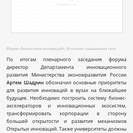
Форум «Экосистема инноваций». Источник: социальные сети
По итогам пленарного заседания форума
директор Департамента инновационного
развития Министерства экономразвития России
Артем Шадрин
обозначил основные приоритеты
для развития инноваций в вузах на ближайшее
будущее. Необходимо построить систему бизнес-
акселераторов и инновационных экосистем,
трансформировать корпорации в сторону
большей открытости и развития механизмов
Открытых инноваций. Также университеты должны