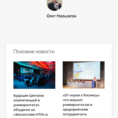
Олег Мальсагов
Похожие новости
«От науки к бизнесу»:
Будущее Центров
что мешает
компетенций в
университетам и
университетах
предприятиям
обсудили на
сотрудничать
«Экосистеме НТИ» в