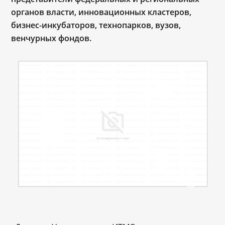
органов власти, инновационных кластеров,
бизнес-инкубаторов, технопарков, вузов,
венчурных фондов.