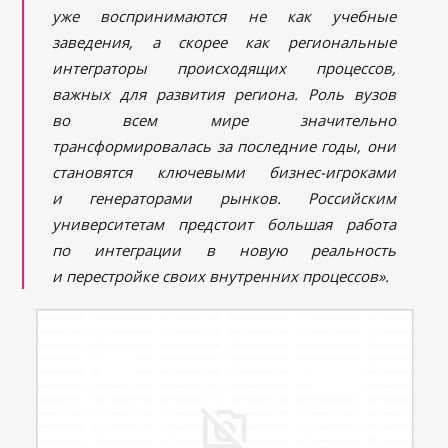
уже воспринимаются не как учебные
заведения, а скорее как региональные
интеграторы происходящих процессов,
важных для развития региона. Роль вузов
во всем мире значительно
трансформировалась за последние годы, они
становятся ключевыми бизнес-игроками
и генераторами рынков. Российским
университетам предстоит большая работа
по интеграции в новую реальность
и перестройке своих внутренних процессов».