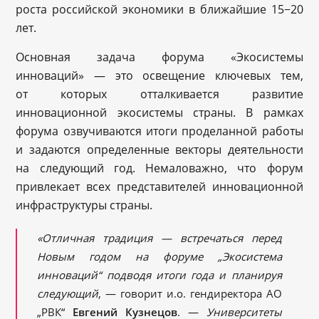
роста российской экономики в ближайшие 15−20
лет.
Основная задача форума «Экосистемы
инноваций» — это освещение ключевых тем,
от которых отталкивается развитие
инновационной экосистемы страны. В рамках
форума озвучиваются итоги проделанной работы
и задаются определенные векторы деятельности
на следующий год. Немаловажно, что форум
привлекает всех представителей инновационной
инфраструктуры страны.
«Отличная традиция — встречаться перед
Новым годом на форуме „Экосистема
инноваций“ подводя итоги года и планируя
следующий
, — говорит и.о. гендиректора АО
„РВК“
Евгений Кузнецов
. —
Университеты