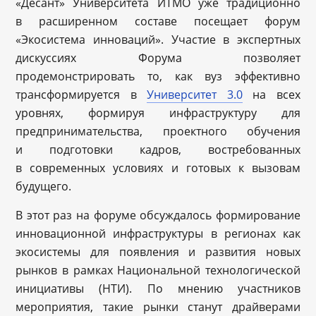
«Десант» Университета ИТМО уже традиционно
в расширенном составе посещает форум
«Экосистема инноваций». Участие в экспертных
дискуссиях Форума позволяет
продемонстрировать то, как вуз эффективно
трансформируется в
Университет 3.0
на всех
уровнях, формируя инфраструктуру для
предпринимательства, проектного обучения
и подготовки кадров, востребованных
в современных условиях и готовых к вызовам
будущего.
В этот раз на форуме обсуждалось формирование
инновационной инфраструктуры в регионах как
экосистемы для появления и развития новых
рынков в рамках Национальной технологической
инициативы (НТИ). По мнению участников
мероприятия, такие рынки станут драйверами