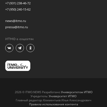
+7 (931) 238-46-72
+7 (950) 240-15-62
news@itmo.ru
pressa@itmo.ru
ИТМО в соцсетях
2026 © ITMO.NEWS Разработано
Университетом ИТМО
Учредитель:
Университет ИТМО
Главный редактор: Климентьев Илья Александрович
Правила использования контента