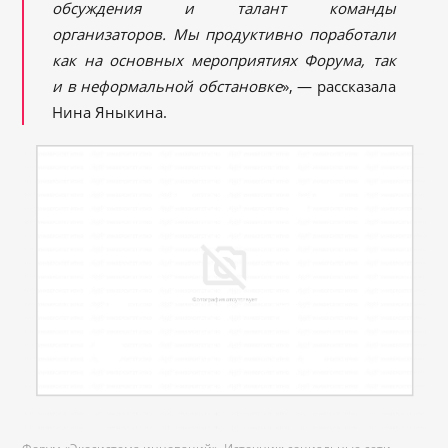
обсуждения и талант команды
организаторов. Мы продуктивно поработали
как на основных мероприятиях Форума, так
и в неформальной обстановке
», — рассказала
Нина Яныкина.