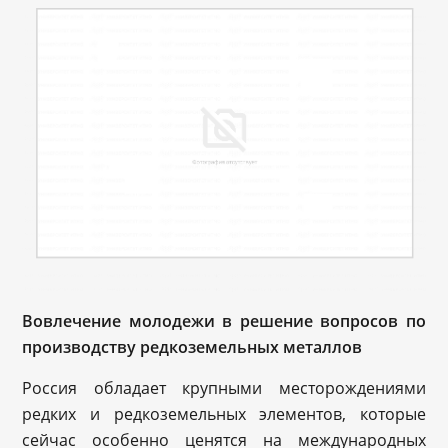
Вовлечение молодежи в решение вопросов по
производству редкоземельных металлов
Россия обладает крупными месторождениями
редких и редкоземельных элементов, которые
сейчас особенно ценятся на международных