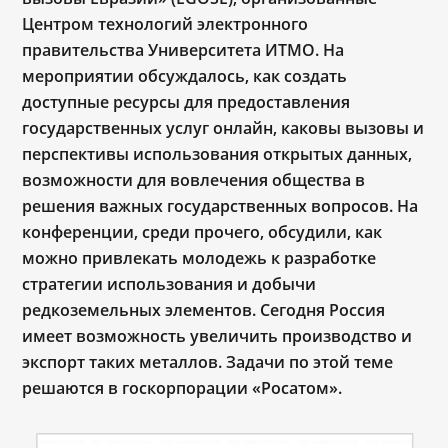
Центром технологий электронного
правительства Университета ИТМО
. На
мероприятии обсуждалось, как создать
доступные ресурсы для предоставления
государственных услуг онлайн,
каковы вызовы и
перспективы использования открытых данных,
возможности для вовлечения общества в
решения важных государственных вопросов. На
конференции,
среди прочего, обсудили, как
можно привлекать молодежь к разработке
стратегии использования и добычи
редкоземельных элементов. Сегодня Россия
имеет возможность увеличить производство и
экспорт таких металлов. Задачи по этой теме
решаются в госкорпорации «Росатом».