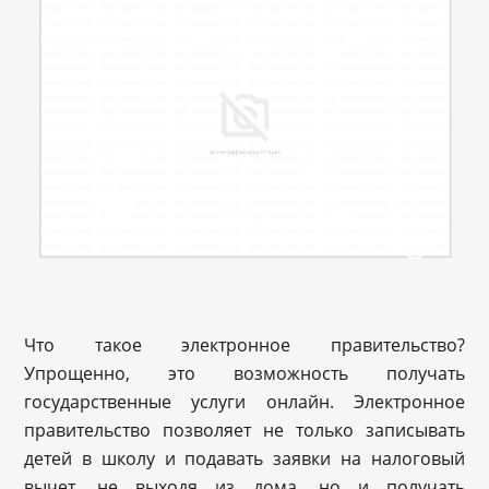
Что такое электронное правительство?
Упрощенно, это возможность получать
государственные услуги онлайн. Электронное
правительство позволяет не только записывать
детей в школу и подавать заявки на налоговый
вычет, не выходя из дома, но и получать