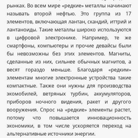
рынках. Во всем мире «редкие» металлы начинают
называть второй нефтью. Это группа из 17
элементов, включающая лантан, скандий, иттрий и
лантаноиды. Такие металлы широко используются
в цифровой электронике. Например, те же
смартфоны, компьютеры и прочие девайсы были
бы невозможны без этих элементов. Магниты,
сделанные из них, сильнее обычных магнитов, а
весят гораздо меньше. Благодаря «редким»
элементам многие электронные устройства такие
компактные. Также они нужны для производства
экомобилей, ветряных турбин, аккумуляторов,
приборов ночного видения, ракет и другого
вооружения. Спрос на «редкие» элементы растет,
потому что повышается инновационность
экономики, в том числе ускоряется переход на
альтернативные источники энергии.