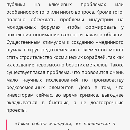
публики на ключевых проблемах или
особенностях того или иного вопроса. Кроме того,
полезно обсуждать проблемы индустрии на
молодежных форумах, чтобы формировать у
поколения понимание важности задач в области.
Существенным стимулом к созданию «медийного
шума» вокруг редкоземельных элементов может
стать строительство космических кораблей, так как
их создание невозможно без этих металлов. Также
существует такая проблема, что проводится очень
мало научных исследований по производству
редкоземельных элементов. Дело в том, что
инвесторам сейчас, во время кризиса, выгоднее
вкладываться в быстрые, а не долгосрочные
проекты.
«
Такая работа молодежи, их вовлечение в