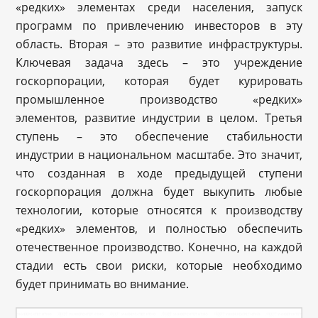
«редких» элементах среди населения, запуск
программ по привлечению инвесторов в эту
область. Вторая – это развитие инфраструктуры.
Ключевая задача здесь – это учреждение
госкорпорации, которая будет курировать
промышленное производство «редких»
элементов, развитие индустрии в целом. Третья
ступень – это обеспечение стабильности
индустрии в национальном масштабе. Это значит,
что созданная в ходе предыдущей ступени
госкорпорация должна будет выкупить любые
технологии, которые относятся к производству
«редких» элементов, и полностью обеспечить
отечественное производство. Конечно, на каждой
стадии есть свои риски, которые необходимо
будет принимать во внимание.