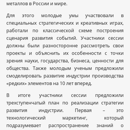
металлов в России и мире.
Для этого молодые умы участвовали в
специальных стратегических и креативных играх,
работали по классической схеме построения
сценария развития событий. Участники сессии
должны были разносторонне рассмотреть свои
проекты и объяснить их особенности с точки
зрения науки, государства, бизнеса, ценности для
общества. Также молодым ученым предложили
смоделировать развитие индустрии производства
«редких» элементов на 10 лет вперед.
В итоге участники сессии предложили
трехступенчатый план по реализации стратегии
развития индустрии. Первая – это
технологический маркетинг, который
подразумевает распространение знаний о