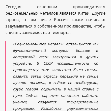
Сегодня основным производителем
редкоземельных металлов является Китай. Другие
страны, в том числе Россия, также начинают
задумываться о собственном производстве, чтобы
снизить зависимость от импорта.
«
Редкоземельные металлы используются как
функциональный материал больше в
аппаратной части электроники и других
устройств. В СССР промышленность по
производству этих элементов была сильна
развита, затем отрасль пережила не самые
лучшие времена, и сейчас ее необходимо,
грубо говоря, поднимать в нашей стране с
нуля. Сейчас над этим начинают работать
ученые, создаются государственные
программы. Разработка редкоземельных