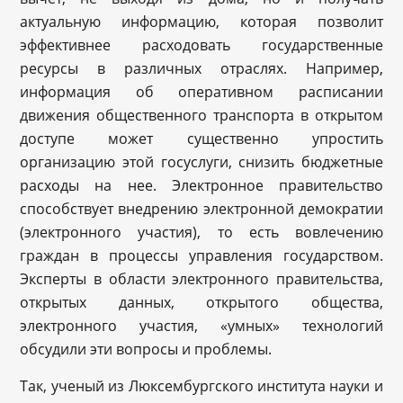
актуальную информацию, которая позволит
эффективнее расходовать государственные
ресурсы в различных отраслях. Например,
информация об оперативном расписании
движения общественного транспорта в открытом
доступе может существенно упростить
организацию этой госуслуги, снизить бюджетные
расходы на нее. Электронное правительство
способствует внедрению электронной демократии
(электронного участия), то есть вовлечению
граждан в процессы управления государством.
Эксперты в области электронного правительства,
открытых данных, открытого общества,
электронного участия, «умных» технологий
обсудили эти вопросы и проблемы.
Так, ученый из Люксембургского института науки и