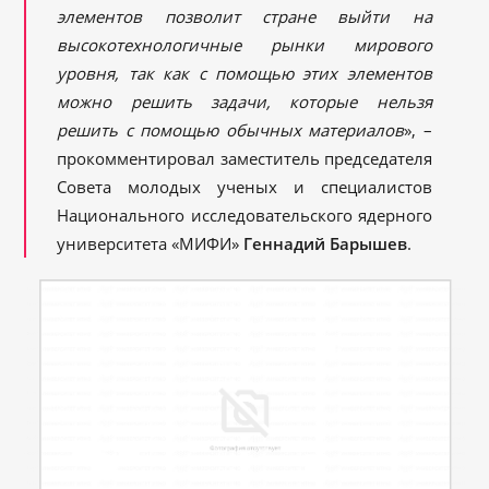
элементов позволит стране выйти на
высокотехнологичные рынки мирового
уровня, так как с помощью этих элементов
можно решить задачи, которые нельзя
решить с помощью обычных материалов
», –
прокомментировал заместитель председателя
Совета молодых ученых и специалистов
Национального исследовательского ядерного
университета «МИФИ»
Геннадий Барышев
.