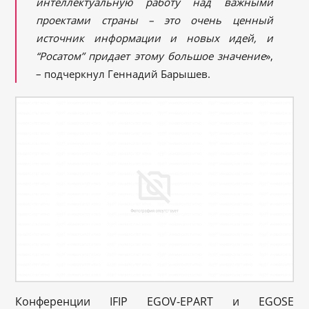
интеллектуальную работу над важными
проектами страны – это очень ценный
источник информации и новых идей, и
“Росатом” придает этому большое значение
»,
– подчеркнул Геннадий Барышев.
Конференции IFIP EGOV-EPART и EGOSE