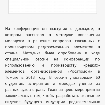
На конференции он выступил с докладом, в
котором рассказал о методике вовлечения
молодежи в решение вопросов, связанных с
производством редкоземельных элементов в
стране. Методика была опробована в ходе
специальной сессии на конференции по
использованию и производству «редких»
элементов, организованной «Росатомом» в
Томске в 2013 году. В сессии участвовали 60
студентов, аспирантов и молодых ученых из
разных вузов страны. Главная цель мероприятия
заключалась в том, чтобы разработать системное
видение будущего индустрии редкоземельных