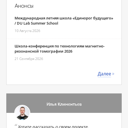
Анонсы
Международная летняя школа «Единорог будущего»
/ DU Lab Summer School
10 Августа 2026
Школа-конференция по технологиям магнитно-
резонансной томографии 2026
21 Сентября 2026
Далее
Илья Климентьев
Хотите рассказать о своем проекте,