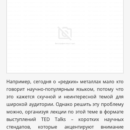
Например, сегодня о «редких» металлах мало кто
говорит научно-популярным языком, потому что
это кажется скучной и неинтересной темой для
широкой аудитории. Однако решить эту проблему
можно, организуя лекции по этой теме в формате
выступлений TED Talks – коротких научных
стендапов, которые акцентируют внимание