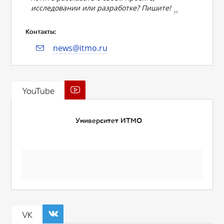
исследовании или разработке? Пишите!
Контакты:
news@itmo.ru
YouTube
Университет ИТМО
VK