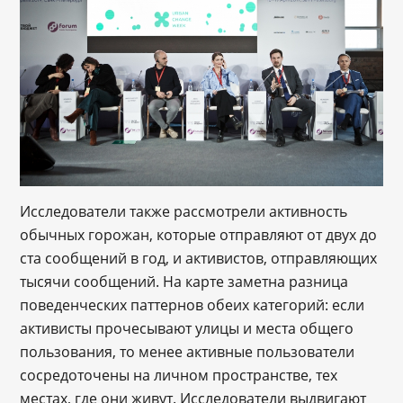
Исследователи также рассмотрели активность
обычных горожан, которые отправляют от двух до
ста сообщений в год, и активистов, отправляющих
тысячи сообщений. На карте заметна разница
поведенческих паттернов обеих категорий: если
активисты прочесывают улицы и места общего
пользования, то менее активные пользователи
сосредоточены на личном пространстве, тех
местах, где они живут. Исследователи выдвигают