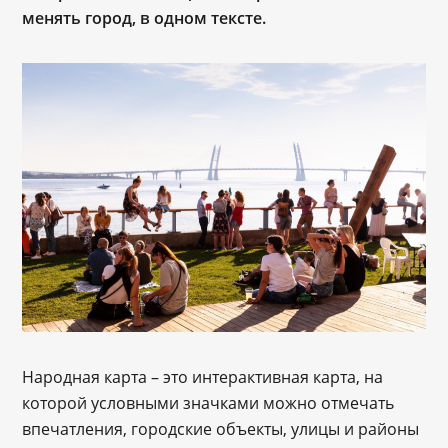
менять город, в одном тексте.
Народная карта – это интерактивная карта, на
которой условными значками можно отмечать
впечатления, городские объекты, улицы и районы