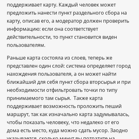
поддерживает карту. Каждый человек может
предложить нанести пункт раздельного сбора на
карту, описав его, а модератор должен проверить
информацию: если она соответствует
действительности, то пункт становится виден
пользователям.
Раньше карта состояла из слоев, теперь же
представлен один слой: система определяет город
нахождения пользователя, а он может найти
ближайший для себя пункт сбора вторсырья и при
необходимости отфильтровать точки по типу
принимаемого там сырья. Также карта
поддерживает возможность проложить пеший
маршрут, так как изначально карта задумывалась,
чтобы показать человеку, что недалеко от его
дома есть место, куда можно сдать мусор. Заодно
указывается, сколько минут вы потратите на