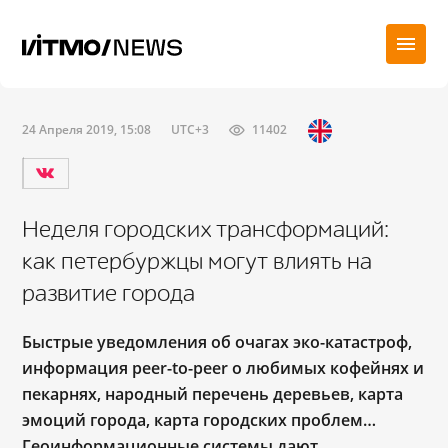
24 Апреля 2019, 15:08
UTC+3
11402
Неделя городских трансформаций:
как петербуржцы могут влиять на
развитие города
Быстрые уведомления об очагах эко-катастроф,
информация peer-to-peer о любимых кофейнях и
пекарнях, народный перечень деревьев, карта
эмоций города, карта городских проблем…
Геоинформационные системы дают