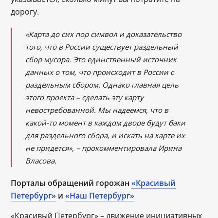
дорогу.
«Карта до сих пор символ и доказательство
того, что в России существует раздельный
сбор мусора. Это единственный источник
данных о том, что происходит в России с
раздельным сбором. Однако главная цель
этого проекта – сделать эту карту
невостребованной. Мы надеемся, что в
какой-то момент в каждом дворе будут баки
для раздельного сбора, и искать на карте их
не придется», – прокомментировала Ирина
Власова.
Порталы обращений горожан
«Красивый
Петербург»
и
«Наш Петербург»
«Красивый Петербург» – движение инициативных