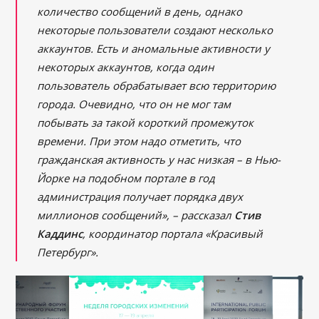
количество сообщений в день, однако
некоторые пользователи создают несколько
аккаунтов. Есть и аномальные активности у
некоторых аккаунтов, когда один
пользователь обрабатывает всю территорию
города. Очевидно, что он не мог там
побывать за такой короткий промежуток
времени. При этом надо отметить, что
гражданская активность у нас низкая – в Нью-
Йорке на подобном портале в год
администрация получает порядка двух
миллионов сообщений», – рассказал
Стив
Каддинс
, координатор портала «Красивый
Петербург».