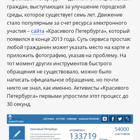
граждан, выступающих за улучшение городской
среды, которое существует семь лет. Движение
стало популярным за счет ресурса электронного
участия –
сайта
«Красивого Петербурга», который
появился в конце 2013 года. Суть сервиса простая:
любой гражданин может указать место на карте и
приложить фотографию, указав на проблему. На
тот момент других инструментов быстрого
обращения не существовало, можно было
написать официальное обращение, но почти
никто не знал, как именно. Активисты «Красивого
Петербурга» первыми упростили этот процесс до
30 секунд.