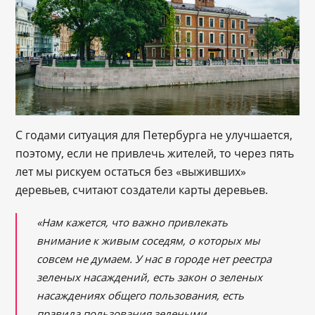
С годами ситуация для Петербурга не улучшается,
поэтому, если не привлечь жителей, то через пять
лет мы рискуем остаться без «выживших»
деревьев, считают создатели карты деревьев.
«Нам кажется, что важно привлекать
внимание к живым соседям, о которых мы
совсем не думаем. У нас в городе нет реестра
зеленых насаждений, есть закон о зеленых
насаждениях общего пользования, есть
правила пользования зелеными