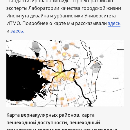
стандартизированном виде. Проект развивают
эксперты Лаборатории качества городской жизни
Института дизайна и урбанистики Университета
ИТМО. Подробнее о карте мы рассказывали
здесь
и
здесь.
Карта вернакулярных районов, карта
пешеходной доступности, пешеходный