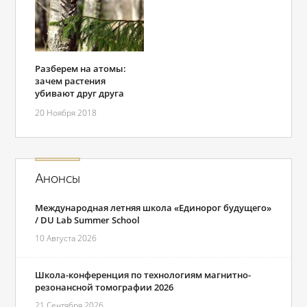
Разберем на атомы:
зачем растения
убивают друг друга
20 Ноября 2018
Анонсы
Международная летняя школа «Единорог будущего»
/ DU Lab Summer School
10 Августа 2026
Школа-конференция по технологиям магнитно-
резонансной томографии 2026
21 Сентября 2026