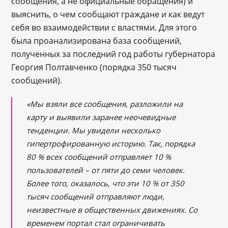
сообщения, а не официальные обращения) и
выяснить, о чем сообщают граждане и как ведут
себя во взаимодействии с властями. Для этого
была проанализирована база сообщений,
полученных за последний год работы губернатора
Георгия Полтавченко (порядка 350 тысяч
сообщений).
«Мы взяли все сообщения, разложили на
карту и выявили заранее неочевидные
тенденции. Мы увидели несколько
гипертрофированную историю. Так, порядка
80 % всех сообщений отправляет 10 %
пользователей – от пяти до семи человек.
Более того, оказалось, что эти 10 % от 350
тысяч сообщений отправляют люди,
неизвестные в общественных движениях. Со
временем портал стал ограничивать