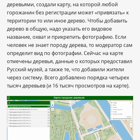
деревьями, создали карту, на которой любой
горожанин без регистрации может «привязать» к
территории то или иное дерево. Чтобы добавить
дерево в общую, надо указать его видовое
название, охват и прикрепить фотографию. Если
человек не знает породу дерева, то модератор сам
определит вид по фотографии. Сейчас на карте
отмечены деревья, данные о которых предоставил
Русский музей, а также те, что добавили жители
через систему. Всего добавлено порядка четырех
тысяч деревьев (и 16 тысяч просмотров на карте).