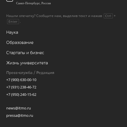
Санкт-Петербург, Россия
Нашли опечатку? Сообщите нам, выделив текст и нажав
+
Ctrl
.
Enter
Наука
Образование
Стартапы и бизнес
Жизнь университета
Пресс-служба / Редакция
+7 (900) 630-00-10
+7 (931) 238-46-72
+7 (950) 240-15-62
news@itmo.ru
pressa@itmo.ru