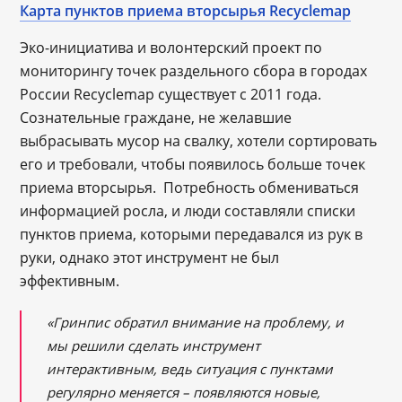
Карта пунктов приема вторсырья Recyclemap
Эко-инициатива и волонтерский проект по
мониторингу точек раздельного сбора в городах
России Recyclemap существует с 2011 года.
Сознательные граждане, не желавшие
выбрасывать мусор на свалку, хотели сортировать
его и требовали, чтобы появилось больше точек
приема вторсырья. Потребность обмениваться
информацией росла, и люди составляли списки
пунктов приема, которыми передавался из рук в
руки, однако этот инструмент не был
эффективным.
«Гринпис обратил внимание на проблему, и
мы решили сделать инструмент
интерактивным, ведь ситуация с пунктами
регулярно меняется – появляются новые,