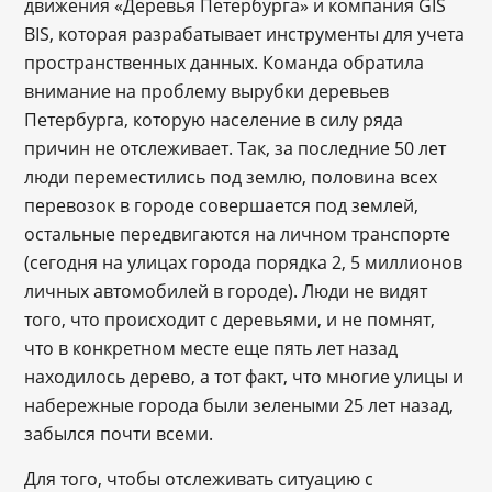
движения «Деревья Петербурга» и компания GIS
BIS, которая разрабатывает инструменты для учета
пространственных данных. Команда обратила
внимание на проблему вырубки деревьев
Петербурга, которую население в силу ряда
причин не отслеживает. Так, за последние 50 лет
люди переместились под землю, половина всех
перевозок в городе совершается под землей,
остальные передвигаются на личном транспорте
(сегодня на улицах города порядка 2, 5 миллионов
личных автомобилей в городе). Люди не видят
того, что происходит с деревьями, и не помнят,
что в конкретном месте еще пять лет назад
находилось дерево, а тот факт, что многие улицы и
набережные города были зелеными 25 лет назад,
забылся почти всеми.
Для того, чтобы отслеживать ситуацию с