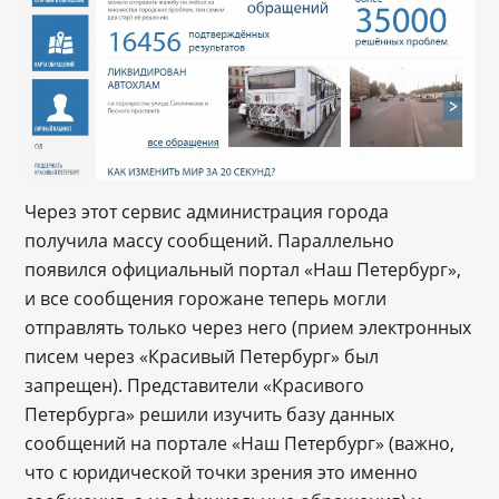
Через этот сервис администрация города
получила массу сообщений. Параллельно
появился официальный портал «Наш Петербург»,
и все сообщения горожане теперь могли
отправлять только через него (прием электронных
писем через «Красивый Петербург» был
запрещен). Представители «Красивого
Петербурга» решили изучить базу данных
сообщений на портале «Наш Петербург» (важно,
что с юридической точки зрения это именно