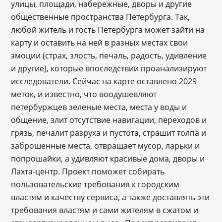
улицы, площади, набережные, дворы и другие
общественные пространства Петербурга. Так,
любой житель и гость Петербурга может зайти на
карту и оставить на ней в разных местах свои
эмоции (страх, злость, печаль, радость, удивление
и другие), которые впоследствии проанализируют
исследователи. Сейчас на карте оставлено 2029
меток, и известно, что воодушевляют
петербуржцев зеленые места, места у воды и
общение, злит отсутствие навигации, переходов и
грязь, печалит разруха и пустота, страшит толпа и
заброшенные места, отвращает мусор, ларьки и
попрошайки, а удивляют красивые дома, дворы и
Лахта-центр. Проект поможет собирать
пользовательские требования к городским
властям и качеству сервиса, а также доставлять эти
требования властям и сами жителям в сжатом и