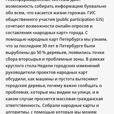
возможность собирать информацию буквально
обо всем, что касается жизни горожан. ГИС
общественного участия (public participation GIS)
сочетают возможности онлайн опросов и
составления «народных карт» города. С
помощью народных карт Петербурга мы узнаем,
что за последние 30 лет в Петербурге были
вырублены до 50 % деревьев, появились точки
сбора вторсырья и проблемные зоны. В рамках
круглого стола Недели городских изменений
руководители проектов народных карт
обсудили, как машины и пустота вытесняют
городские деревья, почему важно сообщать о
проблемах, которые мы видим на улице, и в
каком случае проснется массовая гражданская
ответственность. Собрали народные карты и
алгоритмы, с помощью которых мы можем