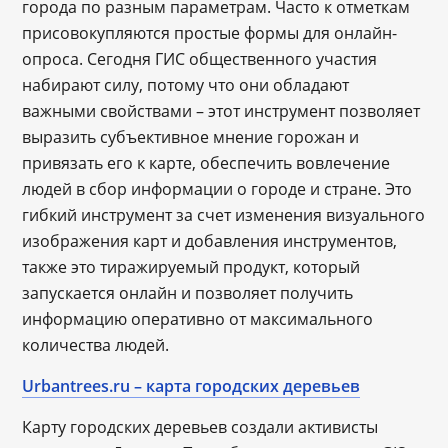
города по разным параметрам. Часто к отметкам
присовокупляются простые формы для онлайн-
опроса. Сегодня ГИС общественного участия
набирают силу, потому что они обладают
важными свойствами – этот инструмент позволяет
выразить субъективное мнение горожан и
привязать его к карте, обеспечить вовлечение
людей в сбор информации о городе и стране. Это
гибкий инструмент за счет изменения визуального
изображения карт и добавления инструментов,
также это тиражируемый продукт, который
запускается онлайн и позволяет получить
информацию оперативно от максимального
количества людей.
Urbantrees.ru – карта городских деревьев
Карту городских деревьев создали активисты