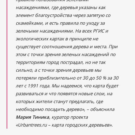
насаждениями, где деревья указаны как
элемент благоустройства через запятую со
скамейками, и есть правила по уходу за
зелеными насаждениями. На всех РГИС и
экологических картах в принципе не
существует соотношения дерева и места. При
этом с точки зрения зеленых насаждений по
территориям город пострадал, но не так
сильно, а с точки зрения деревьев мы
потеряли приблизительно от 30 до 50 % за 30
лет с 1991 года. Мы надеемся, что карта будет
развиваться и что появятся новые слои, на
которых жители станут предлагать, где
необходимо посадить дерево», – объяснила
Мария Тиника
, куратор проекта
«Urbantrees.ru – карта городских деревьев».