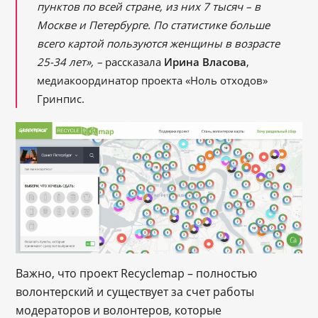
пунктов по всей стране, из них 7 тысяч – в
Москве и Петербурге. По статистике больше
всего картой пользуются женщины в возрасте
25-34 лет», –
рассказала
Ирина Власова
,
медиакоординатор проекта «Ноль отходов»
Гринпис.
Важно, что проект Recyclemap – полностью
волонтерский и существует за счет работы
модераторов и волонтеров, которые