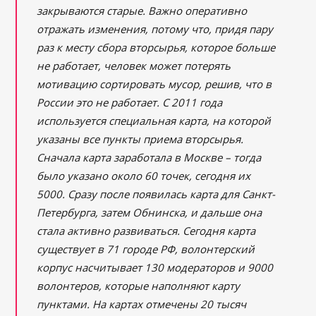
закрываются старые. Важно оперативно
отражать изменения, потому что, придя пару
раз к месту сбора вторсырья, которое больше
не работает, человек может потерять
мотивацию сортировать мусор, решив, что в
России это не работает. С 2011 года
используется специальная карта, на которой
указаны все пункты приема вторсырья.
Сначала карта заработала в Москве – тогда
было указано около 60 точек, сегодня их
5000. Сразу после появилась карта для Санкт-
Петербурга, затем Обнинска, и дальше она
стала активно развиваться. Сегодня карта
существует в 71 городе РФ, волонтерский
корпус насчитывает 130 модераторов и 9000
волонтеров, которые наполняют карту
пунктами. На картах отмечены 20 тысяч