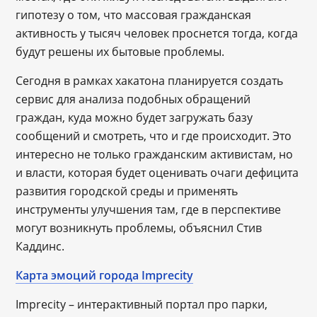
гипотезу о том, что массовая гражданская
активность у тысяч человек проснется тогда, когда
будут решены их бытовые проблемы.
Сегодня в рамках хакатона планируется создать
сервис для анализа подобных обращений
граждан, куда можно будет загружать базу
сообщений и смотреть, что и где происходит. Это
интересно не только гражданским активистам, но
и власти, которая будет оценивать очаги дефицита
развития городской среды и применять
инструменты улучшения там, где в перспективе
могут возникнуть проблемы, объяснил Стив
Каддинс.
Карта эмоций города Imprecity
Imprecity – интерактивный портал про парки,