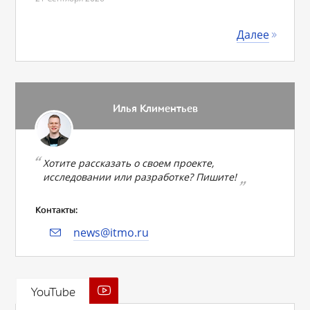
Далее
Илья Климентьев
Хотите рассказать о своем проекте,
исследовании или разработке? Пишите!
Контакты:
news@itmo.ru
YouTube