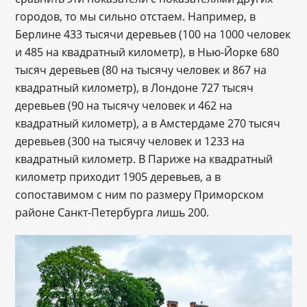
городов, то мы сильно отстаем. Например, в
Берлине 433 тысячи деревьев (100 на 1000 человек
и 485 на квадратный километр), в Нью-Йорке 680
тысяч деревьев (80 на тысячу человек и 867 на
квадратный километр), в Лондоне 727 тысяч
деревьев (90 на тысячу человек и 462 на
квадратный километр), а в Амстердаме 270 тысяч
деревьев (300 на тысячу человек и 1233 на
квадратный километр. В Париже на квадратный
километр приходит 1905 деревьев, а в
сопоставимом с ним по размеру Приморском
районе Санкт-Петербурга лишь 200.