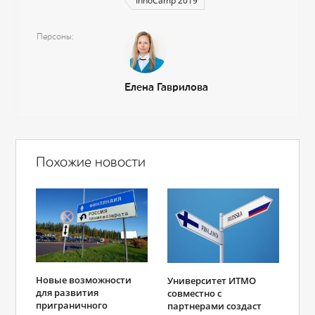
InnoCamp 2019
Персоны
Елена Гаврилова
Похожие новости
Новые возможности
Университет ИТМО
для развития
совместно с
приграничного
партнерами создаст