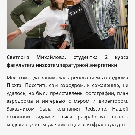
Светлана Михайлова,
студентка
2 курс
а
факультет
а
низкотемпературной энергетики
Моя команда занималась реновацией аэродрома
Пюхта. Посетить сам аэродром, к сожалению, не
удалось, но были представлены фотографии, план
аэродрома и интервью с мэром и директором.
Заказчиком была компания Redstone. Нашей
основной задачей была разработка бизнес-
модели с учетом уже имеющейся инфраструктуры.