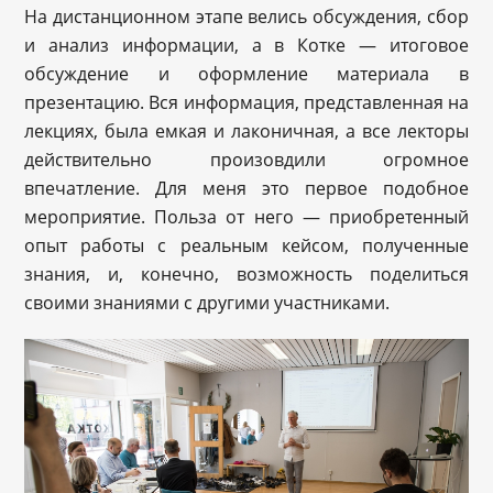
На дистанционном этапе велись обсуждения, сбор
и анализ информации, а в Котке — итоговое
обсуждение и оформление материала в
презентацию. Вся информация, представленная на
лекциях, была емкая и лаконичная, а все лекторы
действительно произовдили огромное
впечатление. Для меня это первое подобное
мероприятие. Польза от него — приобретенный
опыт работы с реальным кейсом, полученные
знания, и, конечно, возможность поделиться
своими знаниями с другими участниками.