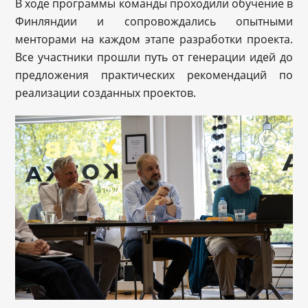
В ходе программы команды проходили обучение в
Финляндии и сопровождались опытными
менторами на каждом этапе разработки проекта.
Все участники прошли путь от генерации идей до
предложения практических рекомендаций по
реализации созданных проектов.