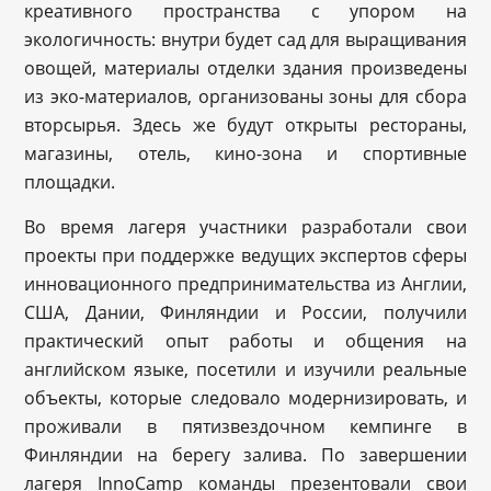
креативного пространства с упором на
экологичность: внутри будет сад для выращивания
овощей, материалы отделки здания произведены
из эко-материалов, организованы зоны для сбора
вторсырья. Здесь же будут открыты рестораны,
магазины, отель, кино-зона и спортивные
площадки.
Во время лагеря участники разработали свои
проекты при поддержке ведущих экспертов сферы
инновационного предпринимательства из Англии,
США, Дании, Финляндии и России, получили
практический опыт работы и общения на
английском языке, посетили и изучили реальные
объекты, которые следовало модернизировать, и
проживали в пятизвездочном кемпинге в
Финляндии на берегу залива. По завершении
лагеря InnoCamp команды презентовали свои