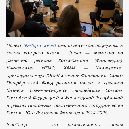
Проект
Startup Connect
реализуется консорциумом, в
состав которого входят Cursor — Агентство по
развитию региона Котка-Хамина (Финляндия),
Университет ИТМО, ХАМК — Университет
прикладных наук Юго-Восточной Финляндии, Санкт-
Петербургский Фонд развития малого и среднего
бизнеса. Софинансируется Европейским Союзом,
Российской Федерацией и Финляндской Республикой
в рамках Программы приграничного сотрудничества
Россия – Юго-Восточная Финляндия 2014-2020.
InnoCamp — это революционно новая