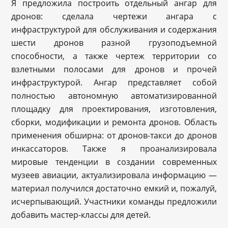
Я предложила построить отдельный ангар для
дронов: сделала чертежи ангара с
инфраструктурой для обслуживания и содержания
шести дронов разной грузоподъемной
способности, а также чертеж территории со
взлетными полосами для дронов и прочей
инфраструктурой. Ангар представляет собой
полностью автономную автоматизированной
площадку для проектирования, изготовления,
сборки, модификации и ремонта дронов. Область
применения обширна: от дронов-такси до дронов
инкассаторов. Также я проанализировала
мировые тенденции в создании современных
музеев авиации, актуализировала информацию —
материал получился достаточно емкий и, пожалуй,
исчерпывающий. Участники команды предложили
добавить мастер-классы для детей.