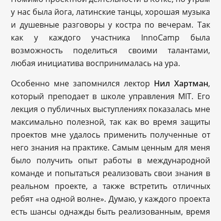
у нас была йога, латинские танцы, хорошая музыка
и душевные разговоры у костра по вечерам. Так
как у каждого участника InnoCamp была
возможность поделиться своими талантами,
любая инициатива воспринималась на ура.
Особенно мне запомнился лектор
Нил Хартман
,
который преподает в школе управления MIT. Его
лекция о публичных выступлениях показалась мне
максимально полезной, так как во время защиты
проектов мне удалось применить полученные от
него знания на практике. Самым ценным для меня
было получить опыт работы в международной
команде и попытаться реализовать свои знания в
реальном проекте, а также встретить отличных
ребят «на одной волне». Думаю, у каждого проекта
есть шансы однажды быть реализованным, время