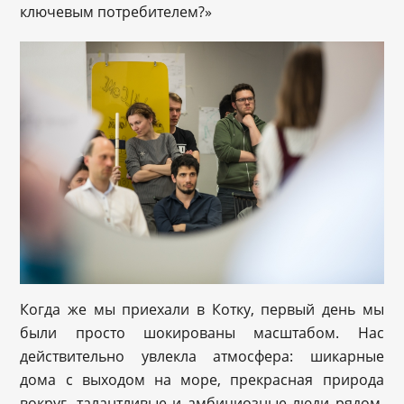
ключевым потребителем?»
Когда же мы приехали в Котку, первый день мы
были просто шокированы масштабом. Нас
действительно увлекла атмосфера: шикарные
дома с выходом на море, прекрасная природа
вокруг, талантливые и амбициозные люди рядом.