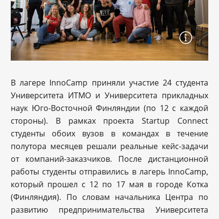
В лагере InnoCamp приняли участие 24 студента
Университета ИТМО и Университета прикладных
наук Юго-Восточной Финляндии (по 12 с каждой
стороны). В рамках проекта Startup Connect
студенты обоих вузов в командах в течение
полутора месяцев решали реальные кейс-задачи
от компаний-заказчиков. После дистанционной
работы студенты отправились в лагерь InnoCamp,
который прошел с 12 по 17 мая в городе Котка
(Финляндия). По словам начальника Центра по
развитию предпринимательства Университета