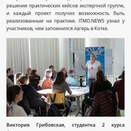
решения практических кейсов экспертной группе,
и каждый проект получил возможность быть
реализованным на практике. ITMO.NEWS узнал у
участников, чем запомнился лагерь в Котке.
Виктория Грибовская, студентка 2 курса