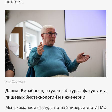
покажет.
Нил Хартман
Давид Вирабанян, студент 4 курса факультета
пищевых биотехнологий и инженерии
Мы с командой (4 студента из Университета ИТМО