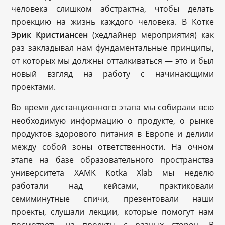
человека слишком абстрактна, чтобы делать
проекцию на жизнь каждого человека. В Котке
Эрик Кристиансен
(хедлайнер мероприятия) как
раз закладывал нам фундаментальные принципы,
от которых мы должны отталкиваться — это и был
новый взгляд на работу с начинающими
проектами.
Во время дистанционного этапа мы собирали всю
необходимую информацию о продукте, о рынке
продуктов здорового питания в Европе и делили
между собой зоны ответственности. На очном
этапе на базе образовательного пространства
университета XAMK Kotka Xlab мы неделю
работали над кейсами, практиковали
семиминутные спичи, презентовали наши
проекты, слушали лекции, которые помогут нам