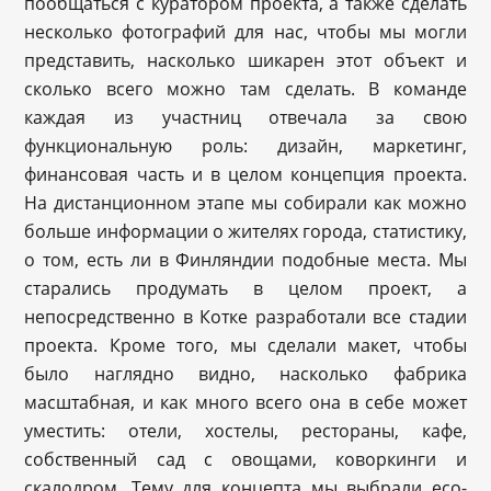
пообщаться с куратором проекта, а также сделать
несколько фотографий для нас, чтобы мы могли
представить, насколько шикарен этот объект и
сколько всего можно там сделать. В команде
каждая из участниц отвечала за свою
функциональную роль: дизайн, маркетинг,
финансовая часть и в целом концепция проекта.
На дистанционном этапе мы собирали как можно
больше информации о жителях города, статистику,
о том, есть ли в Финляндии подобные места. Мы
старались продумать в целом проект, а
непосредственно в Котке разработали все стадии
проекта. Кроме того, мы сделали макет, чтобы
было наглядно видно, насколько фабрика
масштабная, и как много всего она в себе может
уместить: отели, хостелы, рестораны, кафе,
собственный сад с овощами, коворкинги и
скалодром. Тему для концепта мы выбрали eco-