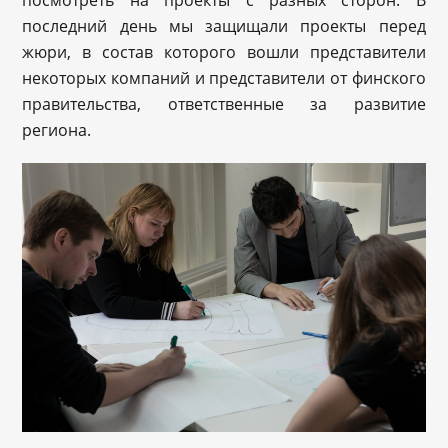
посмотреть на проекты с разных сторон. В
последний день мы защищали проекты перед
жюри, в состав которого вошли представители
некоторых компаний и представители от финского
правительства, ответственные за развитие
региона.