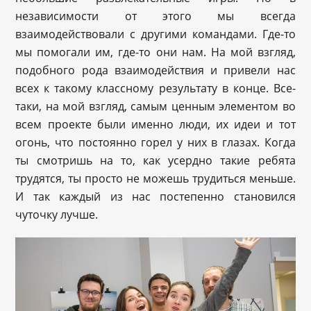
независимости от этого мы всегда
взаимодействовали с другими командами. Где-то
мы помогали им, где-то они нам. На мой взгляд,
подобного рода взаимодействия и привели нас
всех к такому классному результату в конце. Все-
таки, на мой взгляд, самым ценным элементом во
всем проекте были именно люди, их идеи и тот
огонь, что постоянно горел у них в глазах. Когда
ты смотришь на то, как усердно такие ребята
трудятся, ты просто не можешь трудиться меньше.
И так каждый из нас постепенно становился
чуточку лучше.