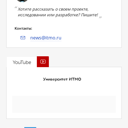
Хотите рассказать о своем проекте,
исследовании или разработке? Пишите!
Контакты:
news@itmo.ru
YouTube
Университет ИТМО