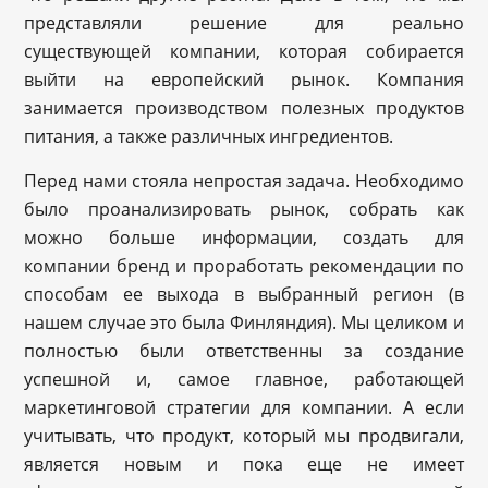
представляли решение для реально
существующей компании, которая собирается
выйти на европейский рынок. Компания
занимается производством полезных продуктов
питания, а также различных ингредиентов.
Перед нами стояла непростая задача. Необходимо
было проанализировать рынок, собрать как
можно больше информации, создать для
компании бренд и проработать рекомендации по
способам ее выхода в выбранный регион (в
нашем случае это была Финляндия). Мы целиком и
полностью были ответственны за создание
успешной и, самое главное, работающей
маркетинговой стратегии для компании. А если
учитывать, что продукт, который мы продвигали,
является новым и пока еще не имеет