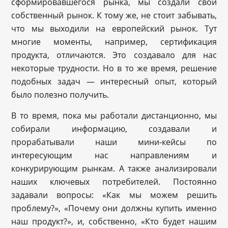
сформировавшегося рынка, мы создали свой
собственный рынок. К тому же, не стоит забывать,
что мы выходили на европейский рынок. Тут
многие моменты, например, сертификация
продукта, отличаются. Это создавало для нас
некоторые трудности. Но в то же время, решение
подобных задач — интересный опыт, который
было полезно получить.
В то время, пока мы работали дистанционно, мы
собирали информацию, создавали и
прорабатывали наши мини-кейсы по
интересующим нас направлениям и
конкурирующим рынкам. А также анализировали
наших ключевых потребителей. Постоянно
задавали вопросы: «Как мы можем решить
проблему?», «Почему они должны купить именно
наш продукт?», и, собственно, «Кто будет нашим