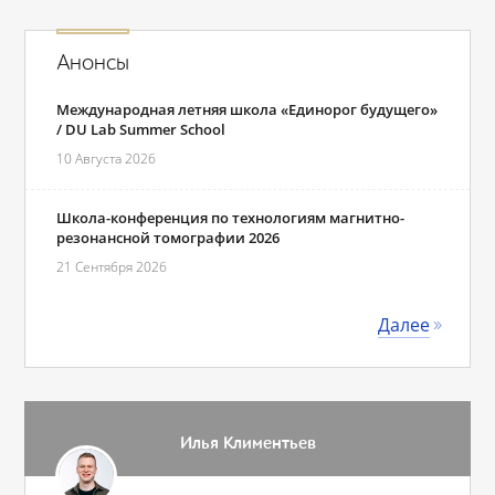
Анонсы
Международная летняя школа «Единорог будущего»
/ DU Lab Summer School
10 Августа 2026
Школа-конференция по технологиям магнитно-
резонансной томографии 2026
21 Сентября 2026
Далее
Илья Климентьев