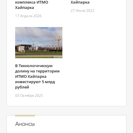
комплекса ИТМО
Хайпарка
Хайпарка
27 Июля 2022
17 Апреля 2026
В Технологическую
долину на территории
ИТМО Хайпарка
инвестируют 5 млрд
рублей
03 Октября 2025
Анонсы