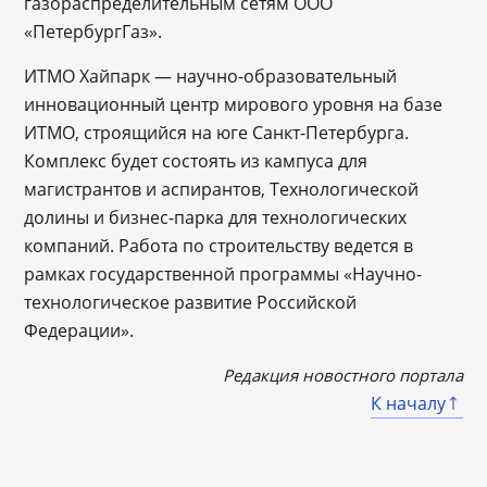
газораспределительным сетям ООО
«ПетербургГаз».
ИТМО Хайпарк — научно-образовательный
инновационный центр мирового уровня на базе
ИТМО, строящийся на юге Санкт-Петербурга.
Комплекс будет состоять из кампуса для
магистрантов и аспирантов, Технологической
долины и бизнес-парка для технологических
компаний. Работа по строительству ведется в
рамках государственной программы «Научно-
технологическое развитие Российской
Федерации».
Редакция новостного портала
К началу