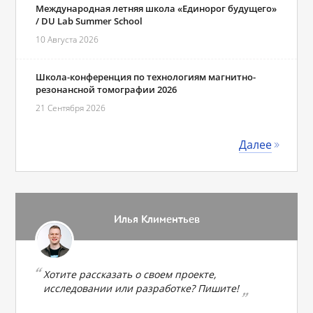
Международная летняя школа «Единорог будущего»
/ DU Lab Summer School
10 Августа 2026
Школа-конференция по технологиям магнитно-
резонансной томографии 2026
21 Сентября 2026
Далее
Илья Климентьев
Хотите рассказать о своем проекте,
исследовании или разработке? Пишите!