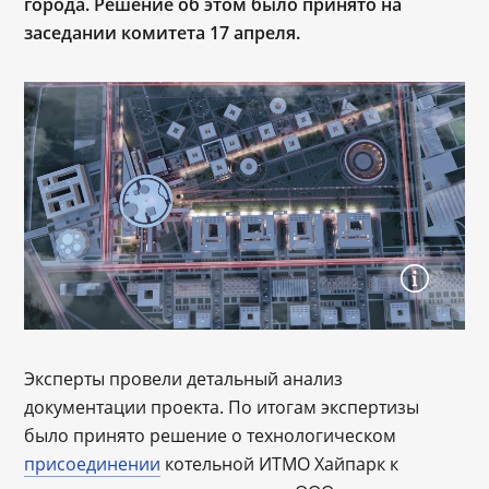
города. Решение об этом было принято на
заседании комитета 17 апреля.
Эксперты провели детальный анализ
документации проекта. По итогам экспертизы
было принято решение о технологическом
присоединении
котельной ИТМО Хайпарк к