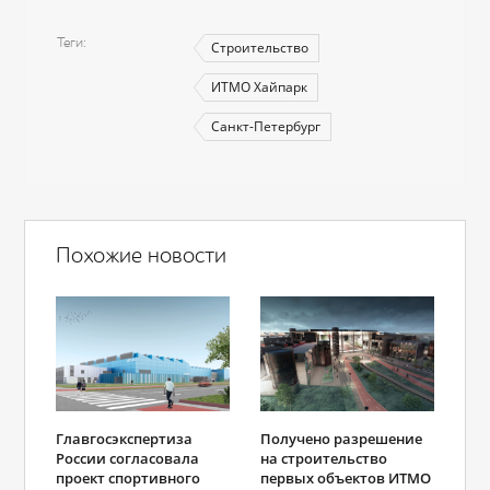
Теги
Строительство
ИТМО Хайпарк
Санкт-Петербург
Похожие новости
Главгосэкспертиза
Получено разрешение
России согласовала
на строительство
проект спортивного
первых объектов ИТМО