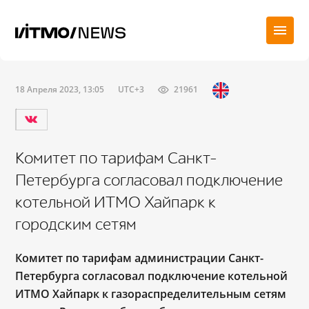
18 Апреля 2023, 13:05
UTC+3
21961
Комитет по тарифам Санкт-
Петербурга согласовал подключение
котельной ИТМО Хайпарк к
городским сетям
Комитет по тарифам администрации Санкт-
Петербурга согласовал подключение котельной
ИТМО Хайпарк к газораспределительным сетям