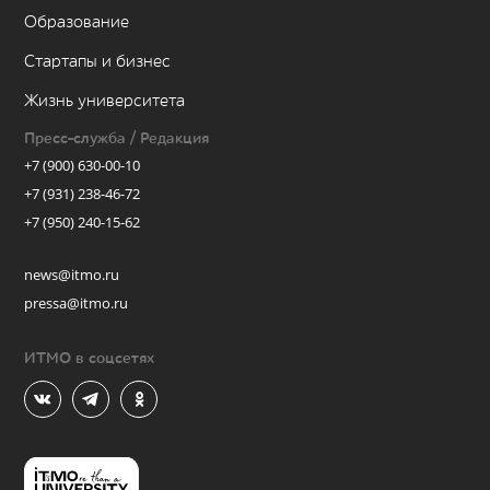
Образование
Стартапы и бизнес
Жизнь университета
Пресс-служба / Редакция
+7 (900) 630-00-10
+7 (931) 238-46-72
+7 (950) 240-15-62
news@itmo.ru
pressa@itmo.ru
ИТМО в соцсетях