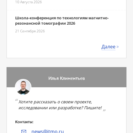
10 Августа 2026
Школа-конференция по технологиям магнитно-
резонансной томографии 2026
21 Сентября 2026
Далее
Илья Климентьев
Хотите рассказать о своем проекте,
исследовании или разработке? Пишите!
Контакты:
news@itmo.ru