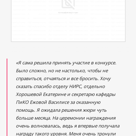
«Я сама решила принять участие в конкурсе.
Было сложно, но не настолько, чтобы не
справиться, отчаяться и все бросить. Хочу
сказать спасибо отделу НИРС, отдельно
Хорошевой Екатерине и секретарю кафедры
ПиКО Ежовой Василисе за оказанную
помощь. Я ожидала решения жюри чуть
больше месяца. На церемонии награждения
очень волновалась, ведь я впервые получала
награду такого уровня. Меня очень тронули