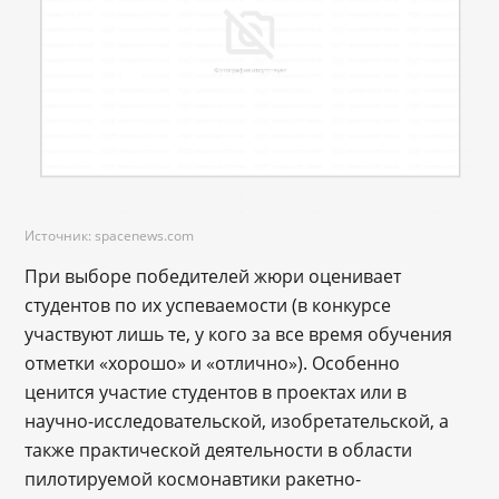
Источник: spacenews.com
При выборе победителей жюри оценивает
студентов по их успеваемости (в конкурсе
участвуют лишь те, у кого за все время обучения
отметки «хорошо» и «отлично»). Особенно
ценится участие студентов в проектах или в
научно-исследовательской, изобретательской, а
также практической деятельности в области
пилотируемой космонавтики ракетно-