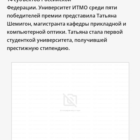
Федерации.
Университет ИТМО среди пяти
победителей премии представила Татьяна
Шемигон, магистранта кафедры прикладной и
компьютерной оптики. Татьяна стала первой
студенткой университета, получившей
престижную стипендию.