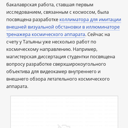
бакалаврская работа, ставшая первым
исследованием, связанным с космосом, была
посвящена разработке
коллиматора для имитации
внешней визуальной обстановки в иллюминаторе
тренажера космического аппарата
. Сейчас на
счету у Татьяны уже несколько работ по
космическому направлению. Например,
магистерская диссертация студентки посвящена
вопросу разработке сверхширокоугольного
объектива для видеокамер внутреннего и
внешнего обзора летательного космического
аппарата.