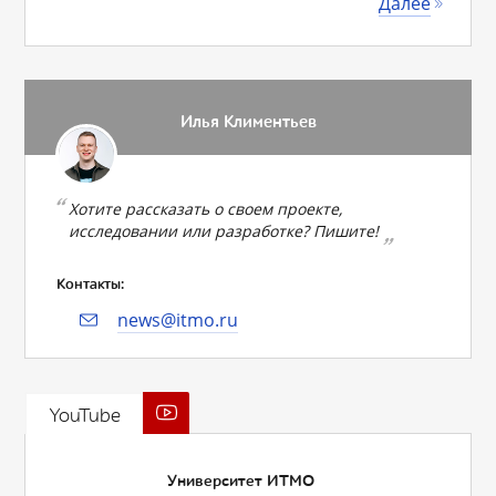
Далее
Илья Климентьев
Хотите рассказать о своем проекте,
исследовании или разработке? Пишите!
Контакты:
news@itmo.ru
YouTube
Университет ИТМО