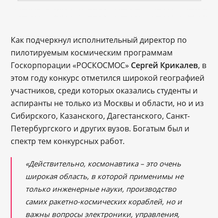
Как подчеркнул исполнительный директор по
пилотируемым космическим программам
Госкорпорации «РОСКОСМОС»
Сергей Крикалев
, в
этом году конкурс отметился широкой географией
участников, среди которых оказались студенты и
аспиранты не только из Москвы и области, но и из
Сибирского, Казанского, Дагестанского, Санкт-
Петербургского и других вузов. Богатым был и
спектр тем конкурсных работ.
«Действительно, космонавтика – это очень
широкая область, в которой применимы не
только инженерные науки, производство
самих ракетно-космических кораблей, но и
важны вопросы электроники, управления,