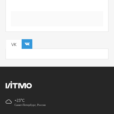
VK
+23
Санкт-Петербург, Россия