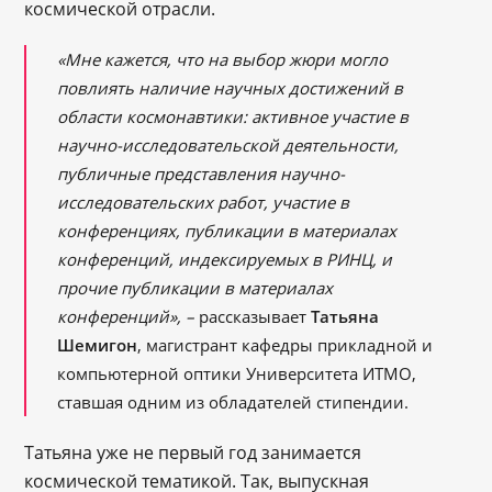
космической отрасли.
«Мне кажется, что на выбор жюри могло
повлиять наличие научных достижений в
области космонавтики: активное участие в
научно-исследовательской деятельности,
публичные представления научно-
исследовательских работ, участие в
конференциях, публикации в материалах
конференций, индексируемых в РИНЦ, и
прочие публикации в материалах
конференций», –
рассказывает
Татьяна
Шемигон
, магистрант кафедры прикладной и
компьютерной оптики Университета ИТМО,
ставшая одним из обладателей стипендии.
Татьяна уже не первый год занимается
космической тематикой. Так, выпускная