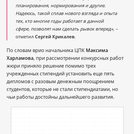
планирования, нормирования и другие.
Надеюсь, такой сплав нового взгляда и опыта
тех, кто многие годы работает в данной
сфере, позволят нам сделать рывок вперед»,
–
отметил
Сергей Крикалев
.
По словам врио начальника ЦПК
Максима
Харламова
, при рассмотрении конкурсных работ
жюри приняло решение помимо трех
учрежденных стипендий установить еще пять
дипломов с разовым денежным поощрением
студентов, которые не стали стипендиатами, но
чьи работы достойны дальнейшего развития.