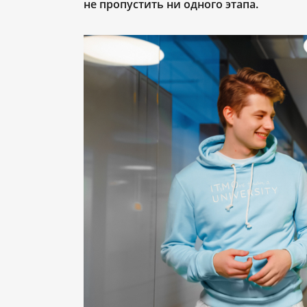
не пропустить ни одного этапа.