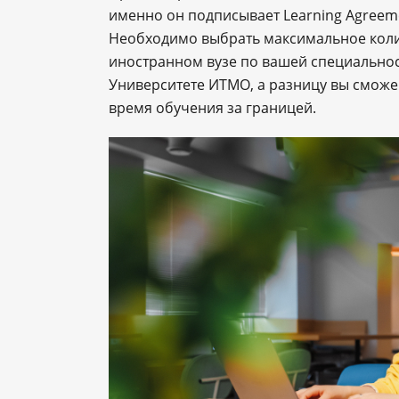
именно он подписывает Learning Agreem
Необходимо выбрать максимальное колич
иностранном вузе по вашей специальнос
Университете ИТМО, а разницу вы сможе
время обучения за границей.