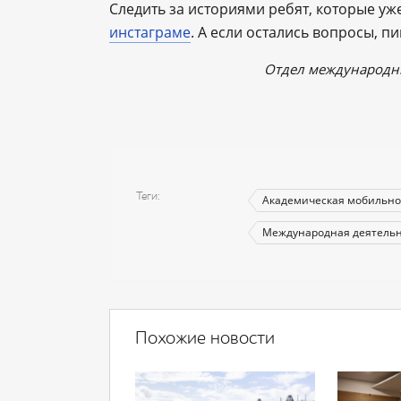
Следить за историями ребят, которые уж
инстаграме
. А если остались вопросы, п
Отдел международн
Теги
Академическая мобильно
Международная деятельн
Похожие новости