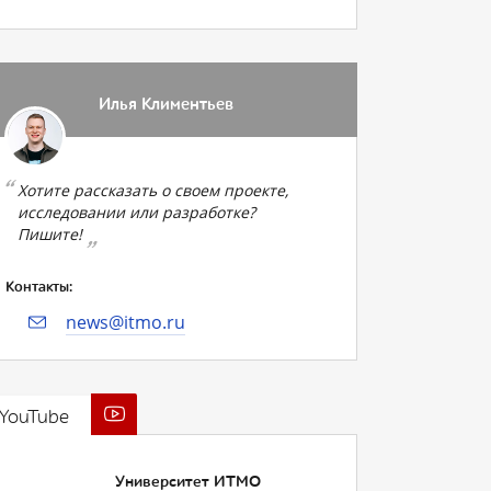
Илья Климентьев
Хотите рассказать о своем проекте,
исследовании или разработке?
Пишите!
Контакты:
news@itmo.ru
YouTube
Университет ИТМО