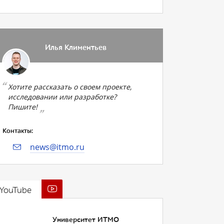
Илья Климентьев
Хотите рассказать о своем проекте,
исследовании или разработке?
Пишите!
Контакты:
news@itmo.ru
YouTube
Университет ИТМО