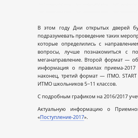
В этом году Дни открытых дверей бу
подразумевать проведение таких мероп
которые определились с направление
вопросы, лучше познакомиться с п
меганаправление. Второй формат — об
информация о правилах приема-2017 
наконец, третий формат — ITMO. START
ИТМО школьников 5−11 классов.
С подробным графиком на 2016/2017 уч
Актуальную информацию о Приемно
«
Поступление-2017
».