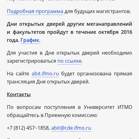
Подробная программа
для будущих магистрантов.
Дни открытых дверей других меганаправлений
и факультетов пройдут в течение октября 2016
года.
График.
Для участия в Дне открытых дверей необходимо
зарегистрироваться
по ссылке
.
На сайте
abit.ifmo.ru
будет организована прямая
трансляция Дня открытых дверей.
Контакты
По вопросам поступления в Университет ИТМО
обращайтесь в Приемную комиссию:
+7 (812) 457−1858,
abit@cde.ifmo.ru