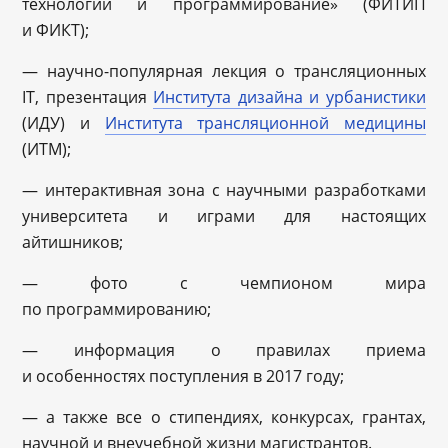
технологии и программирование» (ФИТИП
и ФИКТ);
— научно-популярная лекция о трансляционных
IT, презентация
Института дизайна и урбанистики
(ИДУ) и
Института трансляционной медицины
(ИТМ);
— интерактивная зона с научными разработками
университета и играми для настоящих
айтишников;
— фото с чемпионом мира
по программированию;
— информация о правилах приема
и особенностях поступления в 2017 году;
— а также все о стипендиях, конкурсах, грантах,
научной и внеучебной жизни магистрантов.