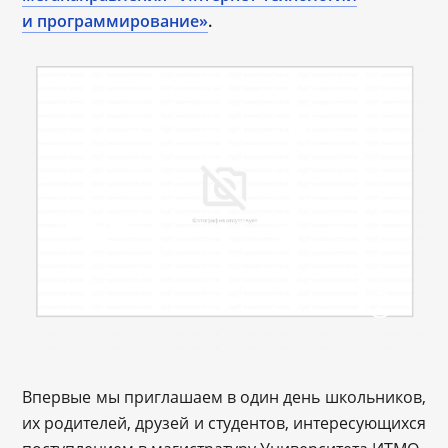
и программирование»
.
Впервые мы приглашаем в один день школьников,
их родителей, друзей и студентов, интересующихся