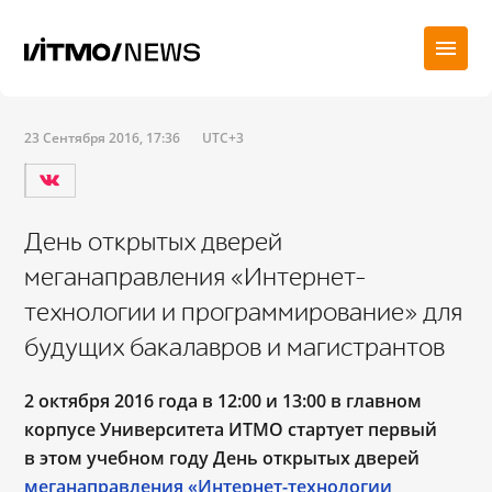
23 Сентября 2016, 17:36
UTC+3
День открытых дверей
меганаправления «Интернет-
технологии и программирование» для
будущих бакалавров и магистрантов
2 октября 2016 года в 12:00 и 13:00 в главном
корпусе Университета ИТМО стартует первый
в этом учебном году День открытых дверей
меганаправления «Интернет-технологии