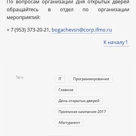
По вопросам организации Дня открытых дверей
обращайтесь в отдел по организации
мероприятий:
+ 7 (953) 373-20-21,
bogachevsn@corp.ifmo.ru
К началу
Теги
IT
Программирование
Главное
День открытых дверей
Приемная кампания-2017
Абитуриент