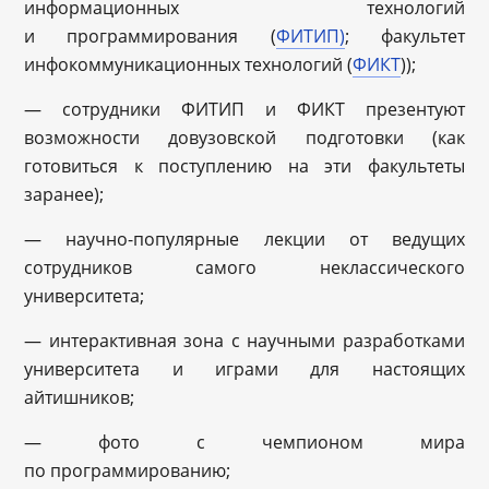
информационных технологий
и программирования (
ФИТИП)
; факультет
инфокоммуникационных технологий (
ФИКТ
));
— сотрудники ФИТИП и ФИКТ презентуют
возможности довузовской подготовки (как
готовиться к поступлению на эти факультеты
заранее);
— научно-популярные лекции от ведущих
сотрудников самого неклассического
университета;
— интерактивная зона с научными разработками
университета и играми для настоящих
айтишников;
— фото с чемпионом мира
по программированию;