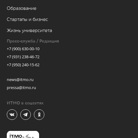
Образование
Стартапы и бизнес
Жизнь университета
Пресс-служба / Редакция
+7 (900) 630-00-10
+7 (931) 238-46-72
+7 (950) 240-15-62
news@itmo.ru
pressa@itmo.ru
ИТМО в соцсетях