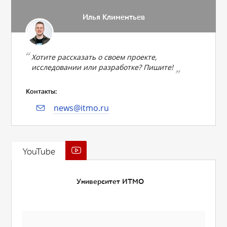
Илья Климентьев
Хотите рассказать о своем проекте,
исследовании или разработке? Пишите!
Контакты:
news@itmo.ru
YouTube
Университет ИТМО