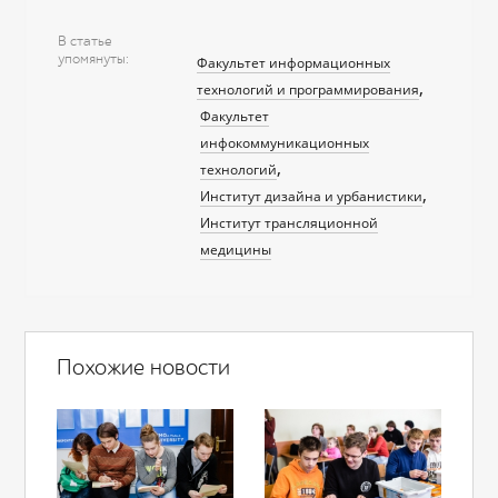
В статье
упомянуты
Факультет информационных
технологий и программирования
Факультет
инфокоммуникационных
технологий
Институт дизайна и урбанистики
Институт трансляционной
медицины
Похожие новости