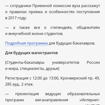
— сотрудники Приемной комиссии вуза расскажут
о правилах приема и особенностях поступления
в 2017 году;
— а также все о стипендиях, общежитиях
и внеучебной жизни студентов.
Подробная программа
для будущих бакалавров.
Для будущих магистрантов
(Студенты-бакалавры университетов России
и мира, специалисты, друзья)
Регистрация с 12:00 до 13:00, Кронверкский пр. 49,
285 ауд., 2 этаж.
— презентация ведущих образовательных
программ меганаправления «Интернет-