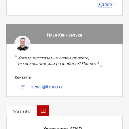
Далее
Илья Климентьев
Хотите рассказать о своем проекте,
исследовании или разработке? Пишите!
Контакты:
news@itmo.ru
YouTube
Университет ИТМО