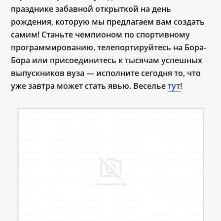
празднике забавной открыткой на день
рождения, которую мы предлагаем вам создать
самим! Станьте чемпионом по спортивному
программированию, телепортируйтесь на Бора-
Бора или присоединитесь к тысячам успешных
выпускников вуза — исполните сегодня то, что
уже завтра может стать явью. Веселье
тут
!