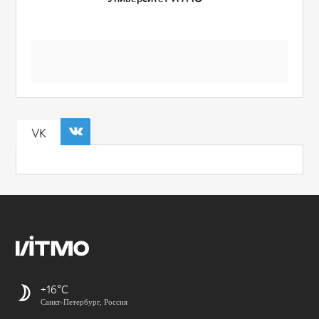
VK
+16
Санкт-Петербург, Россия