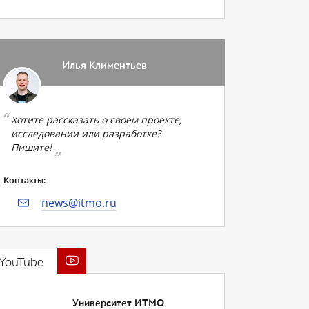
Илья Климентьев
Хотите рассказать о своем проекте,
исследовании или разработке?
Пишите!
Контакты:
news@itmo.ru
YouTube
Университет ИТМО