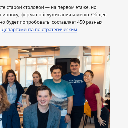
те старой столовой — на первом этаже, но
нировку, формат обслуживания и меню. Общее
о будет попробовать, составляет 450 разных
а
Департамента по стратегическим