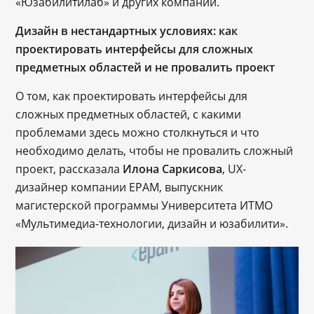
«Юзабилитилаб» и других компаний.
Дизайн в нестандартных условиях: как
проектировать интерфейсы для сложных
предметных областей и не провалить проект
О том, как проектировать интерфейсы для
сложных предметных областей, с какими
проблемами здесь можно столкнуться и что
необходимо делать, чтобы не провалить сложный
проект, рассказала
Илона Саркисова
, UX-
дизайнер компании EPAM, выпускник
магистерской программы Университета ИТМО
«Мультимедиа-технологии, дизайн и юзабилити».