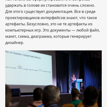
удержать в голове их становится очень сложно.
Для этого существует документация. Все в среде
проектировщиков интерфейсов знают, что такое
артефакты. Безусловно, это не те артефакты из
компьютерных игр. Это документы — любой файл,
макет, схема, диаграмма, которые генерирует
дизайнер.