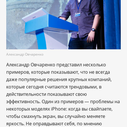
Александр Овчаренко
Александр Овчаренко представил несколько
примеров, которые показывают, что не всегда
даже популярные решения крупных компаний,
которые сегодня считаются трендовыми, в
действительности показывают свою
эффективность. Один из примеров — проблемы на
некоторых моделях iPhone: когда вы свайпаете,
чтобы смахнуть экран, вы случайно меняете
яркость. Не оправдывают себя, по мнению