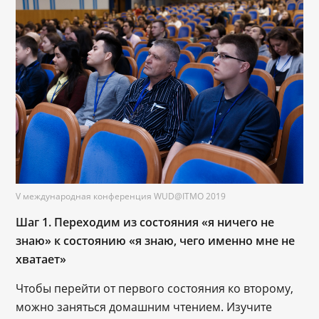
V международная конференция WUD@ITMO 2019
Шаг 1.
Переходим из состояния «я ничего не
знаю» к состоянию «я знаю, чего именно мне не
хватает»
Чтобы перейти от первого состояния ко второму,
можно заняться домашним чтением. Изучите