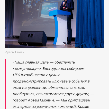
Артем Смолин
«
Наша главная цель — обеспечить
коммуникацию. Ежегодно мы собираем
UX/UI-сообщество с целью
продемонстрировать ключевые события в
этом направлении, обменяться опытом,
пообщаться, познакомиться друг с другом
, —
говорит Артем Смолин. —
Мы приглашаем
экспертов из различных компаний. Кроме