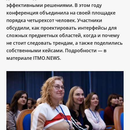
эффективными решениями. В этом году
конференция объединила на своей площадке
порядка четырехсот человек. Участники
обсудили, как проектировать интерфейсы для
сложных предметных областей, когда и почему
не стоит следовать трендам, а также поделились
собственными кейсами. Подробности
—
в
материале ITMO.NEWS.