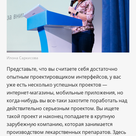
Илона Саркисова
Представьте, что вы считаете себя достаточно
опытным проектировщиком интерфейсов, у вас
уже есть несколько успешных проектов —
интернет-магазины, мобильные приложения, но
когда-нибудь вы все-таки захотите поработать над
действительно серьезным проектом. Вы ищете
такой проект и наконец попадаете в крупную
зарубежную компанию, которая занимается
производством лекарственных препаратов. Здесь