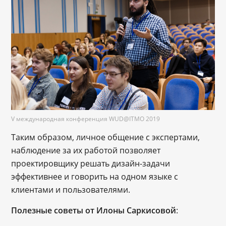
V международная конференция WUD@ITMO 2019
Таким образом, личное общение с экспертами,
наблюдение за их работой позволяет
проектировщику решать дизайн-задачи
эффективнее и говорить на одном языке с
клиентами и пользователями.
Полезные советы от Илоны Саркисовой
: