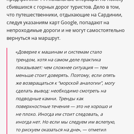
сбившихся с горных дорог туристов. Дело в том,
что путешественники, отдыхающие на Сардинии,
следуя указаниям карт Google, попадают на
непроходимые дороги и не могут самостоятельно
вернуться на маршрут.
«
Доверие к машинам и системам стало
трендом, хотя на самом деле практика
показывает: чем сложнее ситуация — тем
меньше стоит доверять. Поэтому, если опять
же возвращаться к “морской аналогии”, могу
сделать вывод: необходимо смотреть на
подводные камни. Тренды как
поверхностные течения — это не хорошо и
не плохо. Иногда им стоит следовать, а
иногда нет. Но если мы следуем им вслепую,
то рискуем оказаться на дне
», — отметил