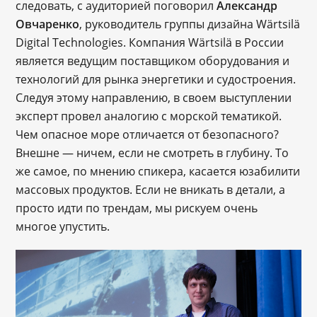
следовать, с аудиторией поговорил
Александр
Овчаренко
, руководитель группы дизайна Wärtsilä
Digital Technologies. Компания Wärtsilä в России
является ведущим поставщиком оборудования и
технологий для рынка энергетики и судостроения.
Следуя этому направлению, в своем выступлении
эксперт провел аналогию с морской тематикой.
Чем опасное море отличается от безопасного?
Внешне — ничем, если не смотреть в глубину. То
же самое, по мнению спикера, касается юзабилити
массовых продуктов. Если не вникать в детали, а
просто идти по трендам, мы рискуем очень
многое упустить.