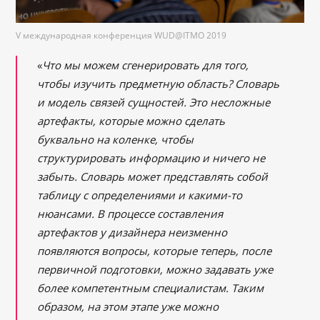
V международная конференция WUD@ITMO 2019
«
Что мы можем сгенерировать для того,
чтобы изучить предметную область? Словарь
и модель связей сущностей. Это несложные
артефакты, которые можно сделать
буквально на коленке, чтобы
структурировать информацию и ничего не
забыть. Словарь может представлять собой
таблицу с определениями и какими-то
нюансами. В процессе составления
артефактов у дизайнера неизменно
появляются вопросы, которые теперь, после
первичной подготовки, можно задавать уже
более компетентным специалистам. Таким
образом, на этом этапе уже можно