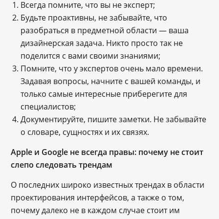
Всегда помните, что вы не эксперт;
Будьте проактивны, не забывайте, что
разобраться в предметной области — ваша
дизайнерская задача. Никто просто так не
поделится с вами своими знаниями;
Помните, что у экспертов очень мало времени.
Задавая вопросы, начните с вашей команды, и
только самые интересные приберегите для
специалистов;
Документируйте, пишите заметки. Не забывайте
о словаре, сущностях и их связях.
Apple и Google не всегда правы: почему не стоит
слепо следовать трендам
О последних широко известных трендах в области
проектирования интерфейсов, а также о том,
почему далеко не в каждом случае стоит им