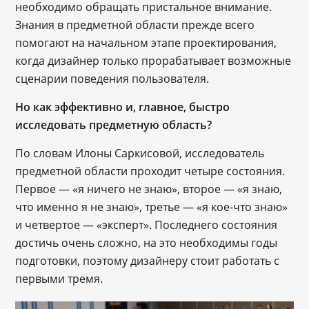
необходимо обращать пристальное внимание.
Знания в предметной области прежде всего
помогают на начальном этапе проектирования,
когда дизайнер только прорабатывает возможные
сценарии поведения пользователя.
Но как эффективно и, главное, быстро
исследовать предметную область?
По словам Илоны Саркисовой, исследователь
предметной области проходит четыре состояния.
Первое — «я ничего не знаю», второе — «я знаю,
что именно я не знаю», третье — «я кое-что знаю»
и четвертое — «эксперт». Последнего состояния
достичь очень сложно, на это необходимы годы
подготовки, поэтому дизайнеру стоит работать с
первыми тремя.