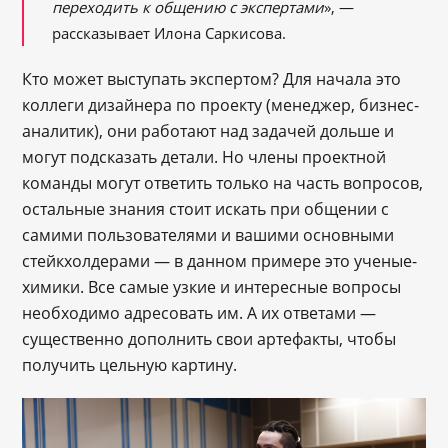
переходить к общению с экспертами
», —
рассказывает Илона Саркисова.
Кто может выступать экспертом? Для начала это
коллеги дизайнера по проекту (менеджер, бизнес-
аналитик), они работают над задачей дольше и
могут подсказать детали. Но члены проектной
команды могут ответить только на часть вопросов,
остальные знания стоит искать при общении с
самими пользователями и вашими основными
стейкхолдерами — в данном примере это ученые-
химики. Все самые узкие и интересные вопросы
необходимо адресовать им. А их ответами —
существенно дополнить свои артефакты, чтобы
получить цельную картину.