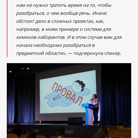
нам не нужно тратить время на то, чтобы
разобраться, о чем вообще речь. Иначе
обстоит дело в сложных проектах, как,
например, в моем примере о системе для
химиков-лаборантов. И в этом случае вам для
начала необходимо разобраться в
предметной области
», — подчеркнула спикер.