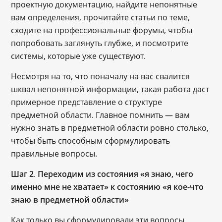
проектную документацию, найдите непонятные
вам определения, прочитайте статьи по теме,
сходите на профессиональные форумы, чтобы
попробовать заглянуть глубже, и посмотрите
системы, которые уже существуют.
Несмотря на то, что поначалу на вас свалится
шквал непонятной информации, такая работа даст
примерное представление о структуре
предметной области. Главное помнить — вам
нужно знать в предметной области ровно столько,
чтобы быть способным сформулировать
правильные вопросы.
Шаг 2
.
Переходим из состояния «я знаю, чего
именно мне не хватает» к состоянию «я кое-что
знаю в предметной области»
Как только вы сформулировали эти вопросы,