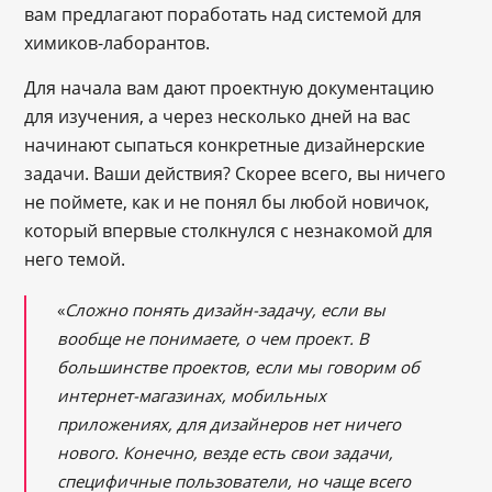
вам предлагают поработать над системой для
химиков-лаборантов.
Для начала вам дают проектную документацию
для изучения, а через несколько дней на вас
начинают сыпаться конкретные дизайнерские
задачи. Ваши действия? Скорее всего, вы ничего
не поймете, как и не понял бы любой новичок,
который впервые столкнулся с незнакомой для
него темой.
«
Сложно понять дизайн-задачу, если вы
вообще не понимаете, о чем проект. В
большинстве проектов, если мы говорим об
интернет-магазинах, мобильных
приложениях, для дизайнеров нет ничего
нового. Конечно, везде есть свои задачи,
специфичные пользователи, но чаще всего