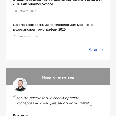
/ DU Lab Summer School
10 Августа 2026
Школа-конференция по технологиям магнитно-
резонансной томографии 2026
21 Сентября 2026
Далее
Илья Климентьев
Хотите рассказать о своем проекте,
исследовании или разработке? Пишите!
Контакты: