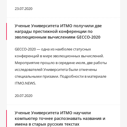
23.07.2020
Ученые Университета ИТМО получили две
награды престижной конференции по
эволюционным вычислениям GECCO-2020
GECCO-2020 ― одна из наиболее статусных
конференций в мире эволюционных вычислений.
Мероприятие прошло в середине июля, две работы
исследователей Университета были отмечены
специальными призами. Подробности в материале
ITMO.NEWS.
20.07.2020
Ученые Университета ИТМО научили
компьютер точнее распознавать названия и
имена в старых русских текстах