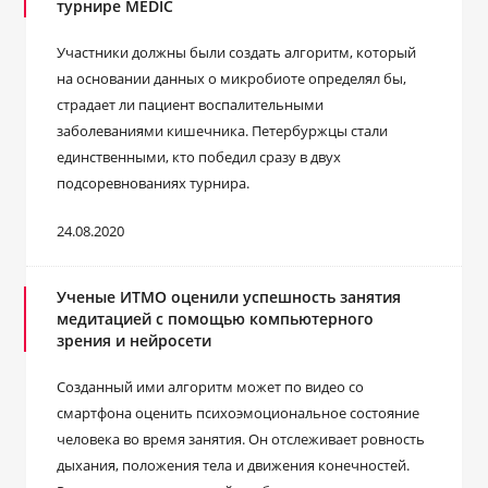
турнире MEDIC
Участники должны были создать алгоритм, который
на основании данных о микробиоте определял бы,
страдает ли пациент воспалительными
заболеваниями кишечника. Петербуржцы стали
единственными, кто победил сразу в двух
подсоревнованиях турнира.
24.08.2020
Ученые ИТМО оценили успешность занятия
медитацией с помощью компьютерного
зрения и нейросети
Созданный ими алгоритм может по видео со
смартфона оценить психоэмоциональное состояние
человека во время занятия. Он отслеживает ровность
дыхания, положения тела и движения конечностей.