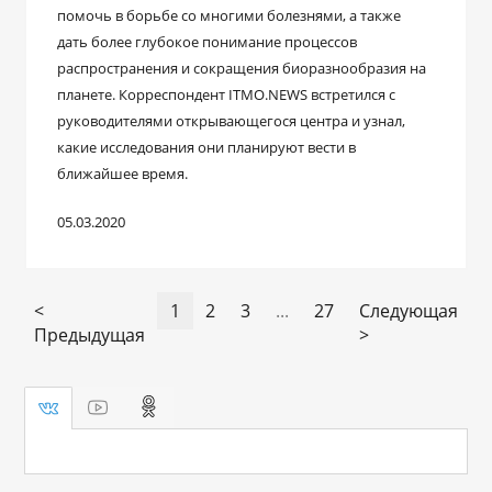
помочь в борьбе со многими болезнями, а также
дать более глубокое понимание процессов
распространения и сокращения биоразнообразия на
планете. Корреспондент ITMO.NEWS встретился с
руководителями открывающегося центра и узнал,
какие исследования они планируют вести в
ближайшее время.
05.03.2020
<
1
2
3
...
27
Следующая
Предыдущая
>