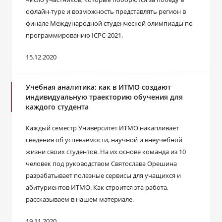
офлайн-туре и возможность представлять регион в
финале Международной студенческой олимпиады по
программированию ICPC-2021.
15.12.2020
Учебная аналитика: как в ИТМО создают
индивидуальную траекторию обучения для
каждого студента
Каждый семестр Университет ИТМО накапливает
сведения об успеваемости, научной и внеучебной
жизни своих студентов. На их основе команда из 10
человек под руководством Святослава Орешина
разрабатывает полезные сервисы для учащихся и
абитуриентов ИТМО. Как строится эта работа,
рассказываем в нашем материале.
19.11.2020