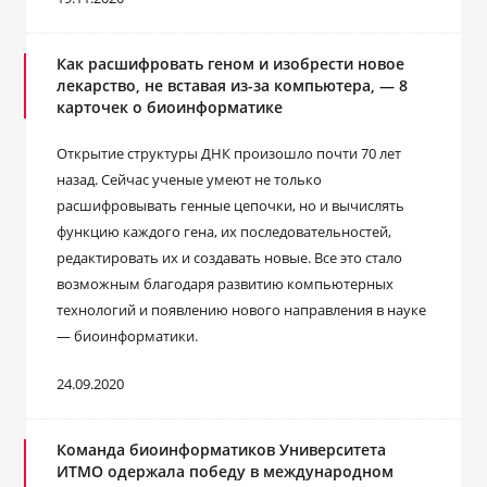
Как расшифровать геном и изобрести новое
лекарство, не вставая из-за компьютера, — 8
карточек о биоинформатике
Открытие структуры ДНК произошло почти 70 лет
назад. Сейчас ученые умеют не только
расшифровывать генные цепочки, но и вычислять
функцию каждого гена, их последовательностей,
редактировать их и создавать новые. Все это стало
возможным благодаря развитию компьютерных
технологий и появлению нового направления в науке
— биоинформатики.
24.09.2020
Команда биоинформатиков Университета
ИТМО одержала победу в международном