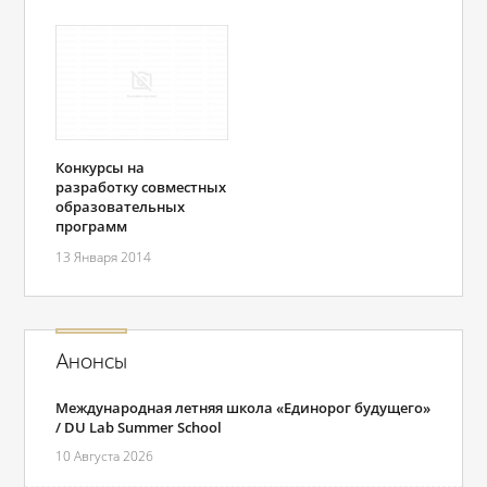
Конкурсы на
разработку совместных
образовательных
программ
13 Января 2014
Анонсы
Международная летняя школа «Единорог будущего»
/ DU Lab Summer School
10 Августа 2026