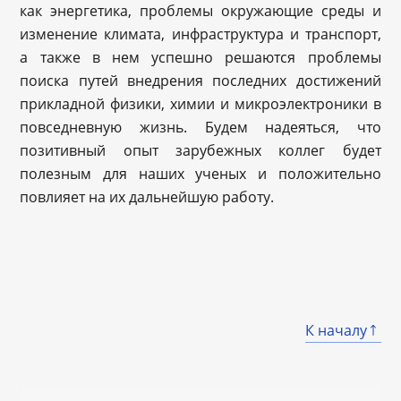
как энергетика, проблемы окружающие среды и
изменение климата, инфраструктура и транспорт,
а также в нем успешно решаются проблемы
поиска путей внедрения последних достижений
прикладной физики, химии и микроэлектрони
ки в
повседневную жизнь. Будем надеяться, что
позитивный опыт зарубежных коллег будет
полезным для наших ученых и положительно
повлияет на их дальнейшую работу.
К началу