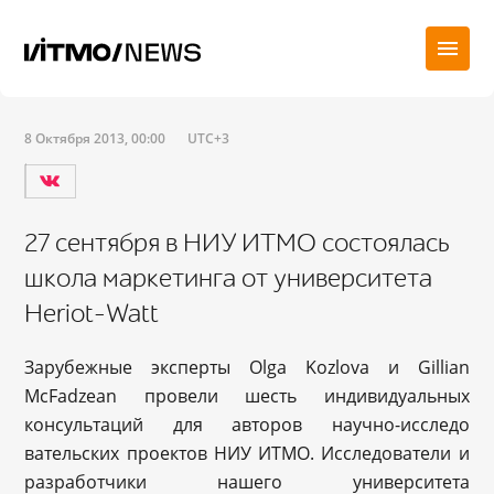
8 Октября 2013, 00:00
UTC+3
27 сентября в НИУ ИТМО состоялась
школа маркетинга от университета
Heriot-Watt
Зарубежные эксперты Olga Kozlova и Gillian
McFadzean провели шесть индивидуальных
консультаций для авторов научно-исследо
вательских проектов НИУ ИТМО.
Исследователи и
разработчики нашего университета