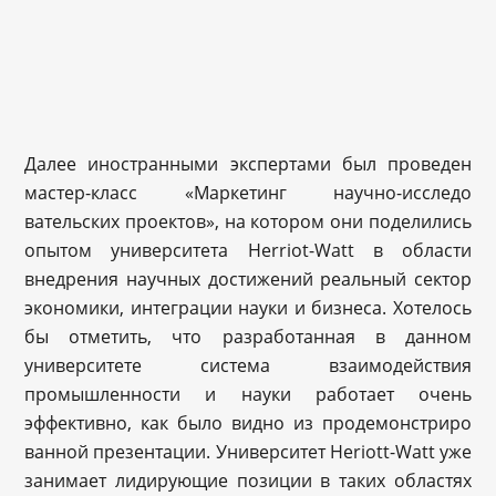
Далее иностранными экспертами был проведен
мастер-класс «Маркетинг научно-исследо
вательских проектов», на котором они поделились
опытом университета Herriot-Watt в области
внедрения научных достижений реальный сектор
экономики, интеграции науки и бизнеса. Хотелось
бы отметить, что разработанная в данном
университете система взаимодействия
промышленности и науки работает очень
эффективно, как было видно из продемонстриро
ванной презентации. Университет Heriott-Watt уже
занимает лидирующие позиции в таких областях