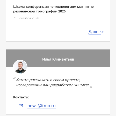
Школа-конференция по технологиям магнитно-
резонансной томографии 2026
21 Сентября 2026
Далее
Илья Климентьев
Хотите рассказать о своем проекте,
исследовании или разработке? Пишите!
Контакты:
news@itmo.ru