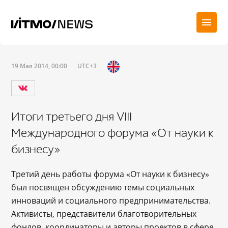
19 Мая 2014, 00:00
UTC+3
Итоги третьего дня VIII
Международного форума «От науки к
бизнесу»
Третий день работы форума «От науки к бизнесу»
был посвящен обсуждению темы социальных
инноваций и социального предпринимательства.
Активисты, представители благотворительных
фондов, координаторы и авторы проектов в сфере