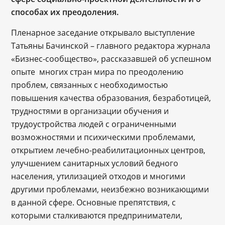
способах их преодоления.
Пленарное заседание открывало выступление
Татьяны Бачинской – главного редактора журнала
«Бизнес-сообщество», рассказавшей об успешном
опыте многих стран мира по преодолению
проблем, связанных с необходимостью
повышения качества образования, безработицей,
трудностями в организации обучения и
трудоустройства людей с ограниченными
возможностями и психическими проблемами,
открытием лечебно-реабилитационных центров,
улучшением санитарных условий бедного
населения, утилизацией отходов и многими
другими проблемами, неизбежно возникающими
в данной сфере. Основные препятствия, с
которыми сталкиваются предприниматели,