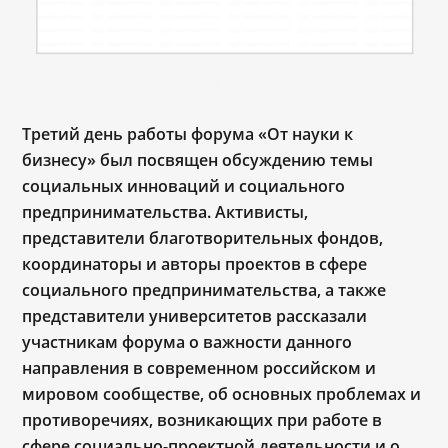
Третий день работы форума «От науки к
бизнесу» был посвящен обсуждению темы
социальных инноваций и социального
предпринимательства. Активисты,
представители благотворительных фондов,
координаторы и авторы проектов в сфере
социального предпринимательства, а также
представители университетов рассказали
участникам форума о важности данного
направления в современном российском и
мировом сообществе, об основных проблемах и
противоречиях, возникающих при работе в
сфере социально-проектной деятельности и о