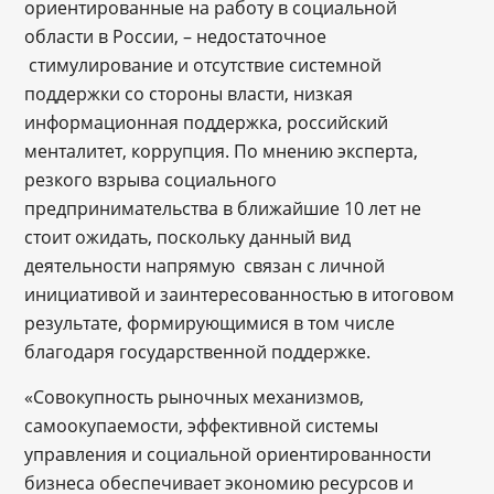
ориентированные на работу в социальной
области в России, – недостаточное
стимулирование и отсутствие системной
поддержки со стороны власти, низкая
информационная поддержка, российский
менталитет, коррупция. По мнению эксперта,
резкого взрыва социального
предпринимательства в ближайшие 10 лет не
стоит ожидать, поскольку данный вид
деятельности напрямую связан с личной
инициативой и заинтересованностью в итоговом
результате, формирующимися в том числе
благодаря государственной поддержке.
«Совокупность рыночных механизмов,
самоокупаемости, эффективной системы
управления и социальной ориентированности
бизнеса обеспечивает экономию ресурсов и