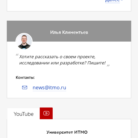
Илья Климентьев
Хотите рассказать о своем проекте,
исследовании или разработке? Пишите!
Контакты:
news@itmo.ru
YouTube
Университет ИТМО