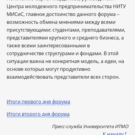
Центра молодежного предпринимательства НИТУ
МИСиС, главное достоинство данного форума –
возможность обмена мнениями между всеми
присутствующими: студентами, преподавателями,
представителями крупного и среднего бизнеса, а
также всеми заинтересованными в
сотрудничестве структурами и фондами. В этой
ситуации важна не конкретная модель, а идеи, на
основе которых могут продуктивно
взаимодействовать представители всех сторон.
Итоги первого дня форума
Итоги второго дня форума
Пресс-служба Университета ИТМО
К началу