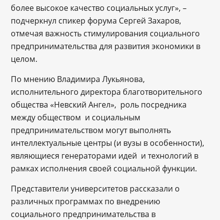
более высокое качество социальных услуг», –
подчеркнул спикер форума Сергей Захаров,
отмечая важность стимулирования социального
предпринимательства для развития экономики в
целом.
По мнению Владимира Лукьянова,
исполнительного директора благотворительного
общества «Невский Ангел», роль посредника
между обществом и социальным
предпринимательством могут выполнять
интеллектуальные центры (и вузы в особенности),
являющиеся генераторами идей и технологий в
рамках исполнения своей социальной функции.
Представители университетов рассказали о
различных программах по внедрению
социального предпринимательства в