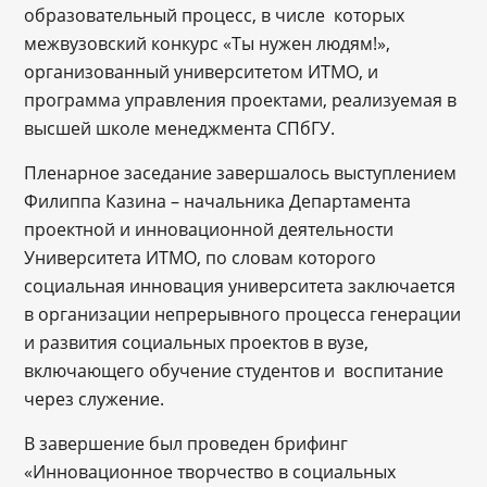
образовательный процесс, в числе которых
межвузовский конкурс «Ты нужен людям!»,
организованный университетом ИТМО, и
программа управления проектами, реализуемая в
высшей школе менеджмента СПбГУ.
Пленарное заседание завершалось выступлением
Филиппа Казина – начальника Департамента
проектной и инновационной деятельности
Университета ИТМО, по словам которого
социальная инновация университета заключается
в организации непрерывного процесса генерации
и развития социальных проектов в вузе,
включающего обучение студентов и воспитание
через служение.
В завершение был проведен брифинг
«Инновационное творчество в социальных