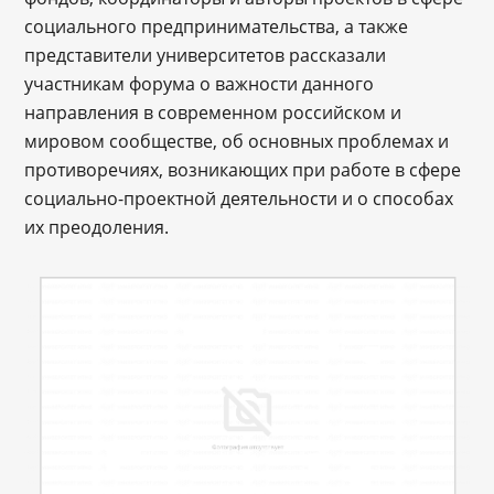
социального предпринимательства, а также
представители университетов рассказали
участникам форума о важности данного
направления в современном российском и
мировом сообществе, об основных проблемах и
противоречиях, возникающих при работе в сфере
социально-проектной деятельности и о способах
их преодоления.