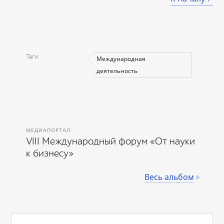
Теги
Международная
деятельность
МЕДИАПОРТАЛ
VIII Международный форум «От науки
к бизнесу»
Весь альбом