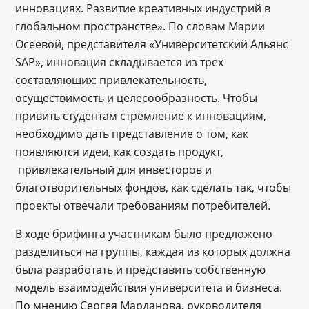
инновациях. Развитие креативных индустрий в
глобальном пространстве». По словам Марии
Осеевой, представителя «Университетский Альянс
SAP», инновация складывается из трех
составляющих: привлекательность,
осуществимость и целесообразность. Чтобы
привить студентам стремление к инновациям,
необходимо дать представление о том, как
появляются идеи, как создать продукт,
привлекательный для инвесторов и
благотворительных фондов, как сделать так, чтобы
проекты отвечали требованиям потребителей.
В ходе брифинга участникам было предложено
разделиться на группы, каждая из которых должна
была разработать и представить собственную
модель взаимодействия университета и бизнеса.
По мнению Сергея Марданова, руководителя