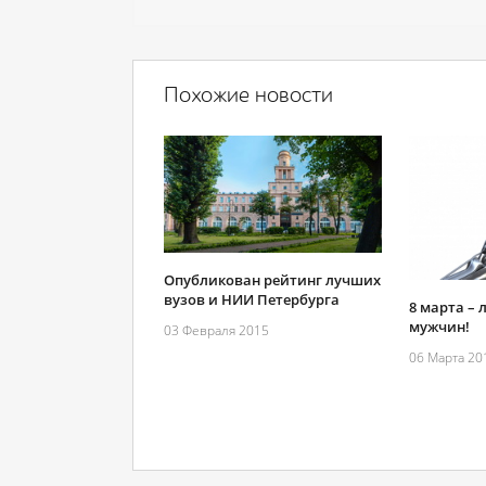
Похожие новости
Опубликован рейтинг лучших
вузов и НИИ Петербурга
8 марта –
мужчин!
03 Февраля 2015
06 Марта 20