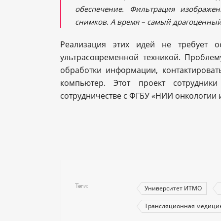
обеспечение. Фильтрация изображе
снимков. А время – самый драгоценный 
Реализация этих идей не требует о
ультрасовременной техникой. Пробле
обработки информации, контактироват
компьютер. Этот проект сотрудник
сотрудничестве с ФГБУ «НИИ онкологии и
Теги
Университет ИТМО
Трансляционная медици