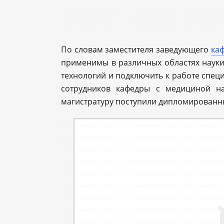
По словам заместителя заведующего
ка
применимы в различных областях науки
технологий и подключить к работе специ
сотрудников кафедры с медициной на
магистратуру поступили дипломированн