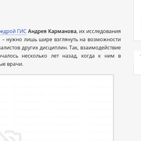
федрой ГИС
Андрея Карманова
, их исследования
 – нужно лишь шире взглянуть на возможности
алистов других дисциплин. Так, взаимодействие
чалось несколько лет назад, когда к ним в
ые врачи.