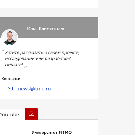
Илья Климентьев
Хотите рассказать о своем проекте,
исследовании или разработке?
Пишите!
Контакты:
news@itmo.ru
YouTube
Университет ИТМО